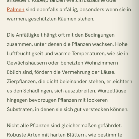
ansiedeln. Kübelpflanzen wie Zitrusbäume oder
Palmen
sind ebenfalls anfällig, besonders wenn sie in
warmen, geschützten Räumen stehen.
Die Anfälligkeit hängt oft mit den Bedingungen
zusammen, unter denen die Pflanzen wachsen. Hohe
Luftfeuchtigkeit und warme Temperaturen, wie sie in
Gewächshäusern oder beheizten Wohnzimmern
üblich sind, fördern die Vermehrung der Läuse.
Zierpflanzen, die dicht beieinander stehen, erleichtern
es den Schädlingen, sich auszubreiten. Wurzelläuse
hingegen bevorzugen Pflanzen mit lockeren
Substraten, in denen sie sich gut verstecken können.
Nicht alle Pflanzen sind gleichermaßen gefährdet.
Robuste Arten mit harten Blättern, wie bestimmte