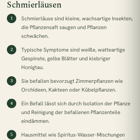
Schmierläusen
Schmierläuse sind kleine, wachsartige Insekten,
die Pflanzensaft saugen und Pflanzen
schwächen.
Typische Symptome sind weiße, watteartige
Gespinste, gelbe Blätter und klebriger
Honigtau.
Sie befallen bevorzugt Zimmerpflanzen wie
Orchideen, Kakteen oder Kübelpflanzen.
Ein Befall lässt sich durch Isolation der Pflanze
und Reinigung der befallenen Pflanzenteile
eindämmen.
Hausmittel wie Spiritus-Wasser-Mischungen