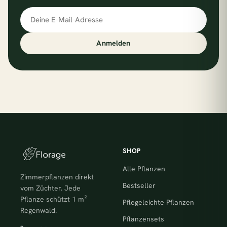
E-Mail-Adresse
Anmelden
SHOP
Alle Pflanzen
Zimmerpflanzen direkt
Bestseller
vom Züchter. Jede
Pflanze schützt 1 m²
Pflegeleichte Pflanzen
Regenwald.
Pflanzensets