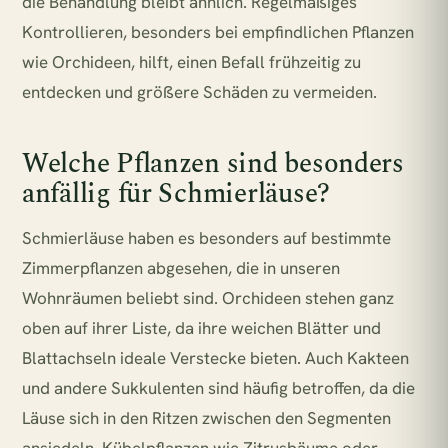
die Behandlung bleibt ähnlich. Regelmäßiges
Kontrollieren, besonders bei empfindlichen Pflanzen
wie Orchideen, hilft, einen Befall frühzeitig zu
entdecken und größere Schäden zu vermeiden.
Welche Pflanzen sind besonders
anfällig für Schmierläuse?
Schmierläuse haben es besonders auf bestimmte
Zimmerpflanzen abgesehen, die in unseren
Wohnräumen beliebt sind. Orchideen stehen ganz
oben auf ihrer Liste, da ihre weichen Blätter und
Blattachseln ideale Verstecke bieten. Auch Kakteen
und andere Sukkulenten sind häufig betroffen, da die
Läuse sich in den Ritzen zwischen den Segmenten