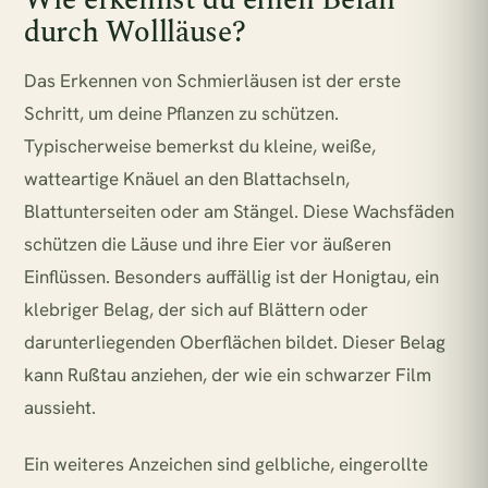
Wie erkennst du einen Befall
durch Wollläuse?
Das Erkennen von Schmierläusen ist der erste
Schritt, um deine Pflanzen zu schützen.
Typischerweise bemerkst du kleine, weiße,
watteartige Knäuel an den Blattachseln,
Blattunterseiten oder am Stängel. Diese Wachsfäden
schützen die Läuse und ihre Eier vor äußeren
Einflüssen. Besonders auffällig ist der Honigtau, ein
klebriger Belag, der sich auf Blättern oder
darunterliegenden Oberflächen bildet. Dieser Belag
kann Rußtau anziehen, der wie ein schwarzer Film
aussieht.
Ein weiteres Anzeichen sind gelbliche, eingerollte