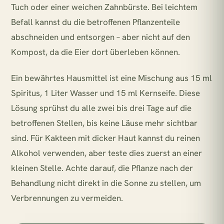
Tuch oder einer weichen Zahnbürste. Bei leichtem
Befall kannst du die betroffenen Pflanzenteile
abschneiden und entsorgen – aber nicht auf den
Kompost, da die Eier dort überleben können.
Ein bewährtes Hausmittel ist eine Mischung aus 15 ml
Spiritus, 1 Liter Wasser und 15 ml Kernseife. Diese
Lösung sprühst du alle zwei bis drei Tage auf die
betroffenen Stellen, bis keine Läuse mehr sichtbar
sind. Für Kakteen mit dicker Haut kannst du reinen
Alkohol verwenden, aber teste dies zuerst an einer
kleinen Stelle. Achte darauf, die Pflanze nach der
Behandlung nicht direkt in die Sonne zu stellen, um
Verbrennungen zu vermeiden.