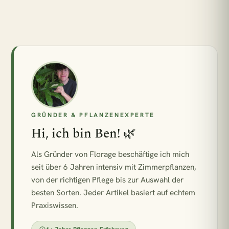
GRÜNDER & PFLANZENEXPERTE
Hi, ich bin Ben! 🌿
Als Gründer von Florage beschäftige ich mich
seit über 6 Jahren intensiv mit Zimmerpflanzen,
von der richtigen Pflege bis zur Auswahl der
besten Sorten. Jeder Artikel basiert auf echtem
Praxiswissen.