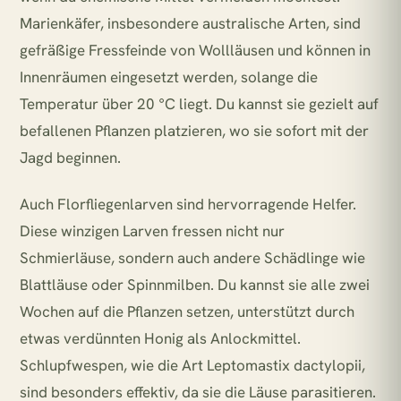
Marienkäfer, insbesondere australische Arten, sind
gefräßige Fressfeinde von Wollläusen und können in
Innenräumen eingesetzt werden, solange die
Temperatur über 20 °C liegt. Du kannst sie gezielt auf
befallenen Pflanzen platzieren, wo sie sofort mit der
Jagd beginnen.
Auch Florfliegenlarven sind hervorragende Helfer.
Diese winzigen Larven fressen nicht nur
Schmierläuse, sondern auch andere Schädlinge wie
Blattläuse oder Spinnmilben. Du kannst sie alle zwei
Wochen auf die Pflanzen setzen, unterstützt durch
etwas verdünnten Honig als Anlockmittel.
Schlupfwespen, wie die Art Leptomastix dactylopii,
sind besonders effektiv, da sie die Läuse parasitieren.