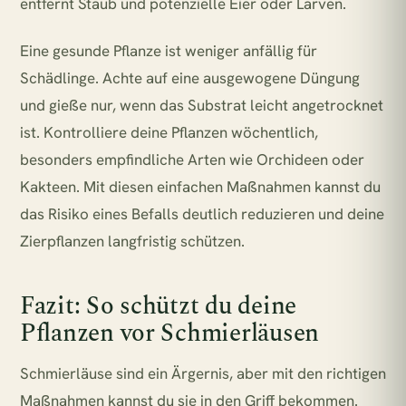
entfernt Staub und potenzielle Eier oder Larven.
Eine gesunde Pflanze ist weniger anfällig für
Schädlinge. Achte auf eine ausgewogene Düngung
und gieße nur, wenn das Substrat leicht angetrocknet
ist. Kontrolliere deine Pflanzen wöchentlich,
besonders empfindliche Arten wie Orchideen oder
Kakteen. Mit diesen einfachen Maßnahmen kannst du
das Risiko eines Befalls deutlich reduzieren und deine
Zierpflanzen langfristig schützen.
Fazit: So schützt du deine
Pflanzen vor Schmierläusen
Schmierläuse sind ein Ärgernis, aber mit den richtigen
Maßnahmen kannst du sie in den Griff bekommen.