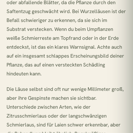
oder abfallende Blätter, da die Pflanze durch den
Saftentzug geschwächt wird. Bei Wurzelläusen ist der
Befall schwieriger zu erkennen, da sie sich im
Substrat verstecken. Wenn du beim Umpflanzen
weiße Schmierreste am Topfrand oder in der Erde
entdeckst, ist das ein klares Warnsignal. Achte auch
auf ein insgesamt schlappes Erscheinungsbild deiner
Pflanze, das auf einen versteckten Schädling
hindeuten kann.
Die Läuse selbst sind oft nur wenige Millimeter groß,
aber ihre Gespinste machen sie sichtbar.
Unterschiede zwischen Arten, wie der
Zitrusschmierlaus oder der langschwänzigen
Schmierlaus, sind für Laien schwer erkennbar, aber