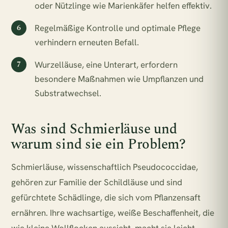
oder Nützlinge wie Marienkäfer helfen effektiv.
Regelmäßige Kontrolle und optimale Pflege
verhindern erneuten Befall.
Wurzelläuse, eine Unterart, erfordern
besondere Maßnahmen wie Umpflanzen und
Substratwechsel.
Was sind Schmierläuse und
warum sind sie ein Problem?
Schmierläuse, wissenschaftlich Pseudococcidae,
gehören zur Familie der Schildläuse und sind
gefürchtete Schädlinge, die sich vom Pflanzensaft
ernähren. Ihre wachsartige, weiße Beschaffenheit, die