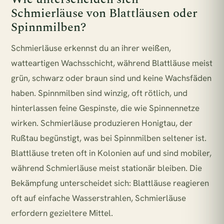
Schmierläuse von Blattläusen oder
Spinnmilben?
Schmierläuse erkennst du an ihrer weißen,
watteartigen Wachsschicht, während Blattläuse meist
grün, schwarz oder braun sind und keine Wachsfäden
haben. Spinnmilben sind winzig, oft rötlich, und
hinterlassen feine Gespinste, die wie Spinnennetze
wirken. Schmierläuse produzieren Honigtau, der
Rußtau begünstigt, was bei Spinnmilben seltener ist.
Blattläuse treten oft in Kolonien auf und sind mobiler,
während Schmierläuse meist stationär bleiben. Die
Bekämpfung unterscheidet sich: Blattläuse reagieren
oft auf einfache Wasserstrahlen, Schmierläuse
erfordern gezieltere Mittel.