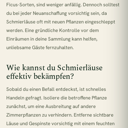
Ficus-Sorten, sind weniger anfällig. Dennoch solltest
du bei jeder Neuanschaffung vorsichtig sein, da
Schmierläuse oft mit neuen Pflanzen eingeschleppt
werden. Eine gründliche Kontrolle vor dem
Einräumen in deine Sammlung kann helfen,
unliebsame Gäste fernzuhalten.
Wie kannst du Schmierläuse
effektiv bekämpfen?
Sobald du einen Befall entdeckst, ist schnelles
Handeln gefragt. Isoliere die betroffene Pflanze
zunächst, um eine Ausbreitung auf andere
Zimmerpflanzen zu verhindern. Entferne sichtbare
Läuse und Gespinste vorsichtig mit einem feuchten