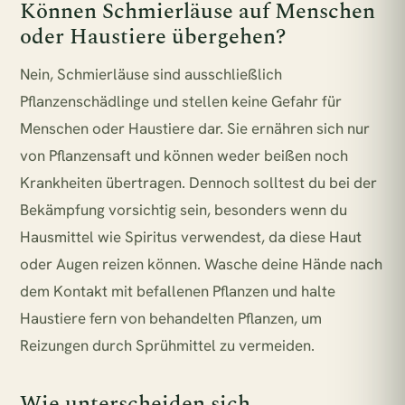
Können Schmierläuse auf Menschen
oder Haustiere übergehen?
Nein, Schmierläuse sind ausschließlich
Pflanzenschädlinge und stellen keine Gefahr für
Menschen oder Haustiere dar. Sie ernähren sich nur
von Pflanzensaft und können weder beißen noch
Krankheiten übertragen. Dennoch solltest du bei der
Bekämpfung vorsichtig sein, besonders wenn du
Hausmittel wie Spiritus verwendest, da diese Haut
oder Augen reizen können. Wasche deine Hände nach
dem Kontakt mit befallenen Pflanzen und halte
Haustiere fern von behandelten Pflanzen, um
Reizungen durch Sprühmittel zu vermeiden.
Wie unterscheiden sich