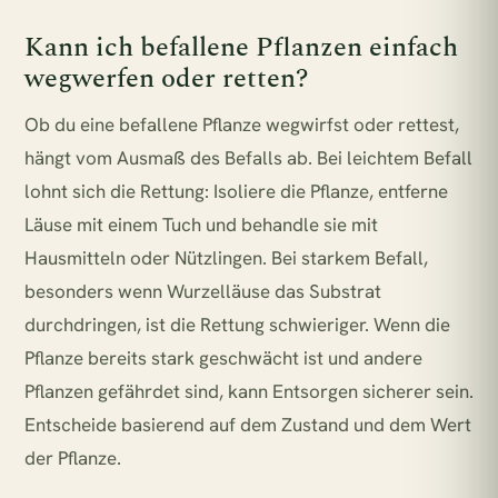
Kann ich befallene Pflanzen einfach
wegwerfen oder retten?
Ob du eine befallene Pflanze wegwirfst oder rettest,
hängt vom Ausmaß des Befalls ab. Bei leichtem Befall
lohnt sich die Rettung: Isoliere die Pflanze, entferne
Läuse mit einem Tuch und behandle sie mit
Hausmitteln oder Nützlingen. Bei starkem Befall,
besonders wenn Wurzelläuse das Substrat
durchdringen, ist die Rettung schwieriger. Wenn die
Pflanze bereits stark geschwächt ist und andere
Pflanzen gefährdet sind, kann Entsorgen sicherer sein.
Entscheide basierend auf dem Zustand und dem Wert
der Pflanze.