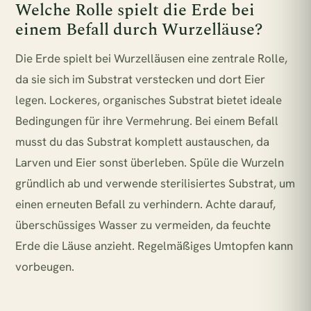
Welche Rolle spielt die Erde bei
einem Befall durch Wurzelläuse?
Die Erde spielt bei Wurzelläusen eine zentrale Rolle,
da sie sich im Substrat verstecken und dort Eier
legen. Lockeres, organisches Substrat bietet ideale
Bedingungen für ihre Vermehrung. Bei einem Befall
musst du das Substrat komplett austauschen, da
Larven und Eier sonst überleben. Spüle die Wurzeln
gründlich ab und verwende sterilisiertes Substrat, um
einen erneuten Befall zu verhindern. Achte darauf,
überschüssiges Wasser zu vermeiden, da feuchte
Erde die Läuse anzieht. Regelmäßiges Umtopfen kann
vorbeugen.