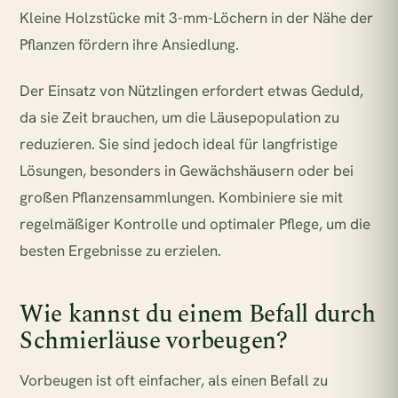
Kleine Holzstücke mit 3-mm-Löchern in der Nähe der
Pflanzen fördern ihre Ansiedlung.
Der Einsatz von Nützlingen erfordert etwas Geduld,
da sie Zeit brauchen, um die Läusepopulation zu
reduzieren. Sie sind jedoch ideal für langfristige
Lösungen, besonders in Gewächshäusern oder bei
großen Pflanzensammlungen. Kombiniere sie mit
regelmäßiger Kontrolle und optimaler Pflege, um die
besten Ergebnisse zu erzielen.
Wie kannst du einem Befall durch
Schmierläuse vorbeugen?
Vorbeugen ist oft einfacher, als einen Befall zu