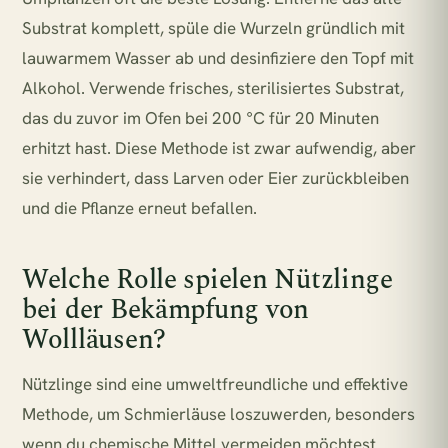
Substrat komplett, spüle die Wurzeln gründlich mit
lauwarmem Wasser ab und desinfiziere den Topf mit
Alkohol. Verwende frisches, sterilisiertes Substrat,
das du zuvor im Ofen bei 200 °C für 20 Minuten
erhitzt hast. Diese Methode ist zwar aufwendig, aber
sie verhindert, dass Larven oder Eier zurückbleiben
und die Pflanze erneut befallen.
Welche Rolle spielen Nützlinge
bei der Bekämpfung von
Wollläusen?
Nützlinge sind eine umweltfreundliche und effektive
Methode, um Schmierläuse loszuwerden, besonders
wenn du chemische Mittel vermeiden möchtest.