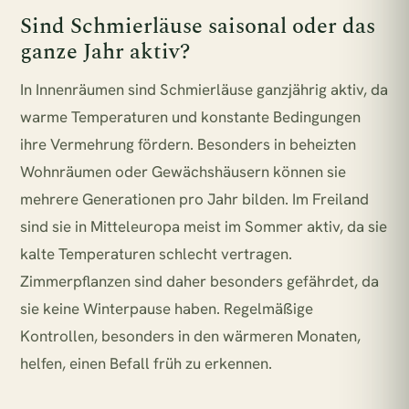
Sind Schmierläuse saisonal oder das
ganze Jahr aktiv?
In Innenräumen sind Schmierläuse ganzjährig aktiv, da
warme Temperaturen und konstante Bedingungen
ihre Vermehrung fördern. Besonders in beheizten
Wohnräumen oder Gewächshäusern können sie
mehrere Generationen pro Jahr bilden. Im Freiland
sind sie in Mitteleuropa meist im Sommer aktiv, da sie
kalte Temperaturen schlecht vertragen.
Zimmerpflanzen sind daher besonders gefährdet, da
sie keine Winterpause haben. Regelmäßige
Kontrollen, besonders in den wärmeren Monaten,
helfen, einen Befall früh zu erkennen.