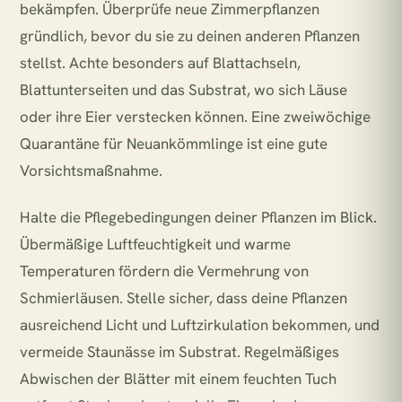
bekämpfen. Überprüfe neue Zimmerpflanzen
gründlich, bevor du sie zu deinen anderen Pflanzen
stellst. Achte besonders auf Blattachseln,
Blattunterseiten und das Substrat, wo sich Läuse
oder ihre Eier verstecken können. Eine zweiwöchige
Quarantäne für Neuankömmlinge ist eine gute
Vorsichtsmaßnahme.
Halte die Pflegebedingungen deiner Pflanzen im Blick.
Übermäßige Luftfeuchtigkeit und warme
Temperaturen fördern die Vermehrung von
Schmierläusen. Stelle sicher, dass deine Pflanzen
ausreichend Licht und Luftzirkulation bekommen, und
vermeide Staunässe im Substrat. Regelmäßiges
Abwischen der Blätter mit einem feuchten Tuch