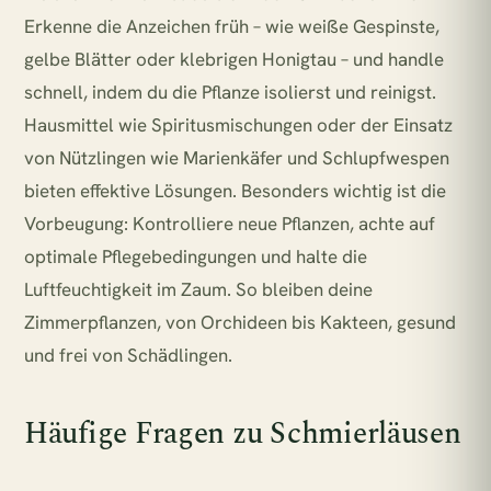
Erkenne die Anzeichen früh – wie weiße Gespinste,
gelbe Blätter oder klebrigen Honigtau – und handle
schnell, indem du die Pflanze isolierst und reinigst.
Hausmittel wie Spiritusmischungen oder der Einsatz
von Nützlingen wie Marienkäfer und Schlupfwespen
bieten effektive Lösungen. Besonders wichtig ist die
Vorbeugung: Kontrolliere neue Pflanzen, achte auf
optimale Pflegebedingungen und halte die
Luftfeuchtigkeit im Zaum. So bleiben deine
Zimmerpflanzen, von Orchideen bis Kakteen, gesund
und frei von Schädlingen.
Häufige Fragen zu Schmierläusen