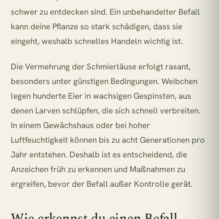
schwer zu entdecken sind. Ein unbehandelter Befall
kann deine Pflanze so stark schädigen, dass sie
eingeht, weshalb schnelles Handeln wichtig ist.
Die Vermehrung der Schmierläuse erfolgt rasant,
besonders unter günstigen Bedingungen. Weibchen
legen hunderte Eier in wachsigen Gespinsten, aus
denen Larven schlüpfen, die sich schnell verbreiten.
In einem Gewächshaus oder bei hoher
Luftfeuchtigkeit können bis zu acht Generationen pro
Jahr entstehen. Deshalb ist es entscheidend, die
Anzeichen früh zu erkennen und Maßnahmen zu
ergreifen, bevor der Befall außer Kontrolle gerät.