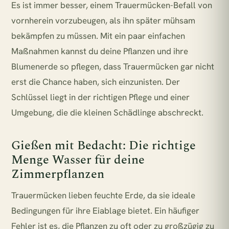
Es ist immer besser, einem Trauermücken-Befall von
vornherein vorzubeugen, als ihn später mühsam
bekämpfen zu müssen. Mit ein paar einfachen
Maßnahmen kannst du deine Pflanzen und ihre
Blumenerde so pflegen, dass Trauermücken gar nicht
erst die Chance haben, sich einzunisten. Der
Schlüssel liegt in der richtigen Pflege und einer
Umgebung, die die kleinen Schädlinge abschreckt.
Gießen mit Bedacht: Die richtige
Menge Wasser für deine
Zimmerpflanzen
Trauermücken lieben feuchte Erde, da sie ideale
Bedingungen für ihre Eiablage bietet. Ein häufiger
Fehler ist es, die Pflanzen zu oft oder zu großzügig zu