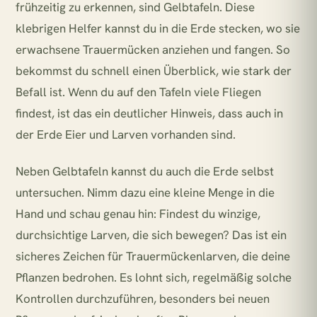
frühzeitig zu erkennen, sind Gelbtafeln. Diese
klebrigen Helfer kannst du in die Erde stecken, wo sie
erwachsene Trauermücken anziehen und fangen. So
bekommst du schnell einen Überblick, wie stark der
Befall ist. Wenn du auf den Tafeln viele Fliegen
findest, ist das ein deutlicher Hinweis, dass auch in
der Erde Eier und Larven vorhanden sind.
Neben Gelbtafeln kannst du auch die Erde selbst
untersuchen. Nimm dazu eine kleine Menge in die
Hand und schau genau hin: Findest du winzige,
durchsichtige Larven, die sich bewegen? Das ist ein
sicheres Zeichen für Trauermückenlarven, die deine
Pflanzen bedrohen. Es lohnt sich, regelmäßig solche
Kontrollen durchzuführen, besonders bei neuen