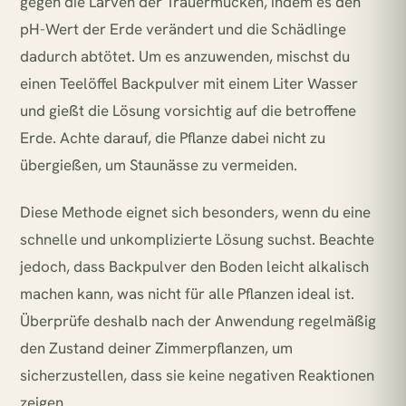
gegen die Larven der Trauermücken, indem es den
pH-Wert der Erde verändert und die Schädlinge
dadurch abtötet. Um es anzuwenden, mischst du
einen Teelöffel Backpulver mit einem Liter Wasser
und gießt die Lösung vorsichtig auf die betroffene
Erde. Achte darauf, die Pflanze dabei nicht zu
übergießen, um Staunässe zu vermeiden.
Diese Methode eignet sich besonders, wenn du eine
schnelle und unkomplizierte Lösung suchst. Beachte
jedoch, dass Backpulver den Boden leicht alkalisch
machen kann, was nicht für alle Pflanzen ideal ist.
Überprüfe deshalb nach der Anwendung regelmäßig
den Zustand deiner Zimmerpflanzen, um
sicherzustellen, dass sie keine negativen Reaktionen
zeigen.