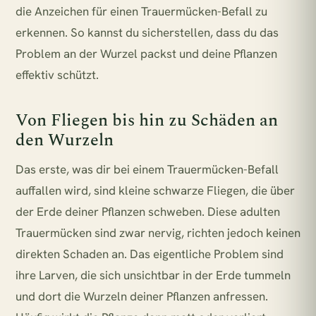
die Anzeichen für einen Trauermücken-Befall zu
erkennen. So kannst du sicherstellen, dass du das
Problem an der Wurzel packst und deine Pflanzen
effektiv schützt.
Von Fliegen bis hin zu Schäden an
den Wurzeln
Das erste, was dir bei einem Trauermücken-Befall
auffallen wird, sind kleine schwarze Fliegen, die über
der Erde deiner Pflanzen schweben. Diese adulten
Trauermücken sind zwar nervig, richten jedoch keinen
direkten Schaden an. Das eigentliche Problem sind
ihre Larven, die sich unsichtbar in der Erde tummeln
und dort die Wurzeln deiner Pflanzen anfressen.