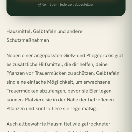
Kein Spam, jederzeit abbestellbar.
Hausmittel, Gelbtafeln und andere
Schutzmaßnahmen
Neben einer angepassten Gieß- und Pflegepraxis gibt
es zusätzliche Hilfsmittel, die dir helfen, deine
Pflanzen vor Trauermücken zu schützen. Gelbtafeln
sind eine einfache Möglichkeit, um erwachsene
Trauermücken abzufangen, bevor sie Eier legen
können. Platziere sie in der Nähe der betroffenen
Pflanzen und kontrolliere sie regelmäßig.
Auch altbewährte Hausmittel wie getrockneter