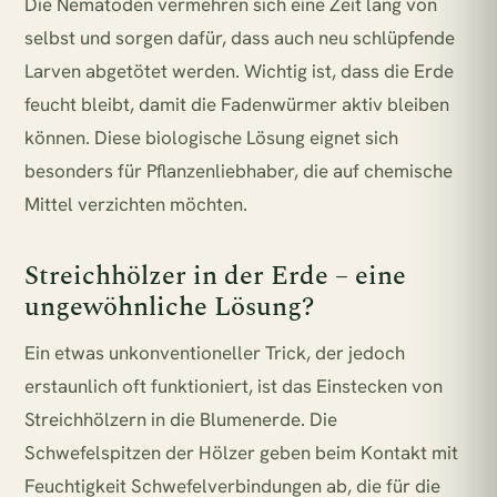
Die Nematoden vermehren sich eine Zeit lang von
selbst und sorgen dafür, dass auch neu schlüpfende
Larven abgetötet werden. Wichtig ist, dass die Erde
feucht bleibt, damit die Fadenwürmer aktiv bleiben
können. Diese biologische Lösung eignet sich
besonders für Pflanzenliebhaber, die auf chemische
Mittel verzichten möchten.
Streichhölzer in der Erde – eine
ungewöhnliche Lösung?
Ein etwas unkonventioneller Trick, der jedoch
erstaunlich oft funktioniert, ist das Einstecken von
Streichhölzern in die Blumenerde. Die
Schwefelspitzen der Hölzer geben beim Kontakt mit
Feuchtigkeit Schwefelverbindungen ab, die für die