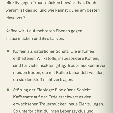
effektiv gegen Trauermücken bewährt hat. Doch
warum ist das so, und wie kannst du es am besten
einsetzen?
Kaffee wirkt auf mehreren Ebenen gegen
Trauermücken und ihre Larven:
Koffein als natürlicher Schutz:
Die in Kaffee
enthaltenen Wirkstoffe, insbesondere Koffein,
sind für viele Insekten giftig. Trauermückenlarven
meiden Böden, die mit Kaffee behandelt wurden,
da sie den Stoff nicht vertragen.
Störung der Eiablage:
Eine dünne Schicht
Kaffeesatz auf der Erde erschwert es den
erwachsenen Trauermücken, neue Eier zu legen.
So unterbrichst du ihren Lebenszyklus und