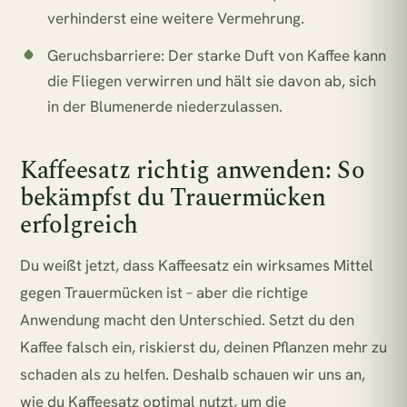
verhinderst eine weitere Vermehrung.
Geruchsbarriere:
Der starke Duft von Kaffee kann
die Fliegen verwirren und hält sie davon ab, sich
in der Blumenerde niederzulassen.
Kaffeesatz richtig anwenden: So
bekämpfst du Trauermücken
erfolgreich
Du weißt jetzt, dass Kaffeesatz ein wirksames Mittel
gegen Trauermücken ist – aber die richtige
Anwendung macht den Unterschied. Setzt du den
Kaffee falsch ein, riskierst du, deinen Pflanzen mehr zu
schaden als zu helfen. Deshalb schauen wir uns an,
wie du Kaffeesatz optimal nutzt, um die