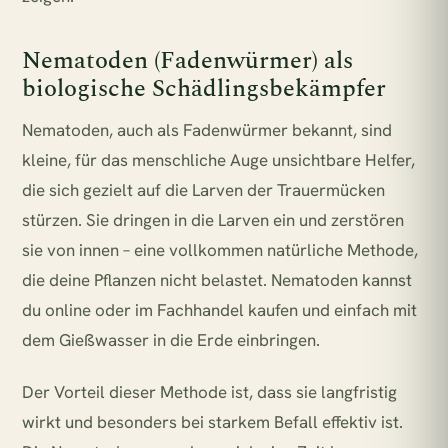
Nematoden (Fadenwürmer) als
biologische Schädlingsbekämpfer
Nematoden, auch als Fadenwürmer bekannt, sind
kleine, für das menschliche Auge unsichtbare Helfer,
die sich gezielt auf die Larven der Trauermücken
stürzen. Sie dringen in die Larven ein und zerstören
sie von innen – eine vollkommen natürliche Methode,
die deine Pflanzen nicht belastet. Nematoden kannst
du online oder im Fachhandel kaufen und einfach mit
dem Gießwasser in die Erde einbringen.
Der Vorteil dieser Methode ist, dass sie langfristig
wirkt und besonders bei starkem Befall effektiv ist.