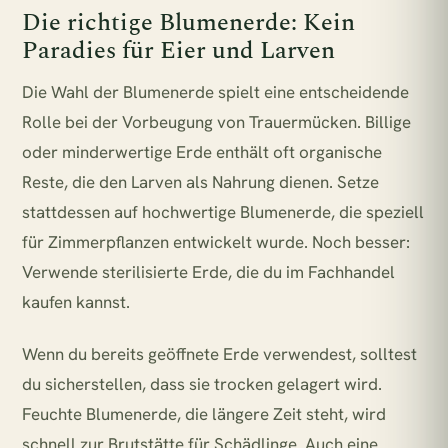
Die richtige Blumenerde: Kein
Paradies für Eier und Larven
Die Wahl der Blumenerde spielt eine entscheidende
Rolle bei der Vorbeugung von Trauermücken. Billige
oder minderwertige Erde enthält oft organische
Reste, die den Larven als Nahrung dienen. Setze
stattdessen auf hochwertige Blumenerde, die speziell
für Zimmerpflanzen entwickelt wurde. Noch besser:
Verwende sterilisierte Erde, die du im Fachhandel
kaufen kannst.
Wenn du bereits geöffnete Erde verwendest, solltest
du sicherstellen, dass sie trocken gelagert wird.
Feuchte Blumenerde, die längere Zeit steht, wird
schnell zur Brutstätte für Schädlinge. Auch eine