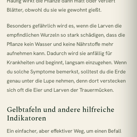
Häufig wirkt die Pflanze dann matt oder verliert
Blätter, obwohl du sie wie gewohnt gießt.
Besonders gefährlich wird es, wenn die Larven die
empfindlichen Wurzeln so stark schädigen, dass die
Pflanze kein Wasser und keine Nährstoffe mehr
aufnehmen kann. Dadurch wird sie anfällig für
Krankheiten und beginnt, langsam einzugehen. Wenn
du solche Symptome bemerkst, solltest du die Erde
genau unter die Lupe nehmen, denn dort verstecken
sich oft die Eier und Larven der Trauermücken.
Gelbtafeln und andere hilfreiche
Indikatoren
Ein einfacher, aber effektiver Weg, um einen Befall