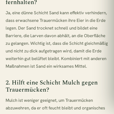
fernhalten?
Ja, eine dünne Schicht Sand kann effektiv verhindern,
dass erwachsene Trauermücken ihre Eier in die Erde
legen. Der Sand trocknet schnell und bildet eine
Barriere, die Larven davon abhält, an die Oberfläche
zu gelangen. Wichtig ist, dass die Schicht gleichmäßig
und nicht zu dick aufgetragen wird, damit die Erde
weiterhin gut belüftet bleibt. Kombiniert mit anderen
Maßnahmen ist Sand ein wirksames Mittel.
2. Hilft eine Schicht Mulch gegen
Trauermücken?
Mulch ist weniger geeignet, um Trauermücken
abzuwehren, da er oft feucht bleibt und organisches