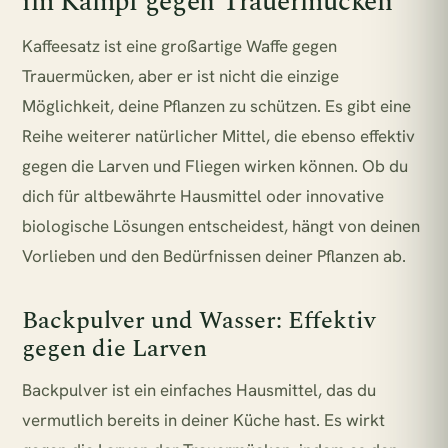
im Kampf gegen Trauermücken
Kaffeesatz ist eine großartige Waffe gegen
Trauermücken, aber er ist nicht die einzige
Möglichkeit, deine Pflanzen zu schützen. Es gibt eine
Reihe weiterer natürlicher Mittel, die ebenso effektiv
gegen die Larven und Fliegen wirken können. Ob du
dich für altbewährte Hausmittel oder innovative
biologische Lösungen entscheidest, hängt von deinen
Vorlieben und den Bedürfnissen deiner Pflanzen ab.
Backpulver und Wasser: Effektiv
gegen die Larven
Backpulver ist ein einfaches Hausmittel, das du
vermutlich bereits in deiner Küche hast. Es wirkt