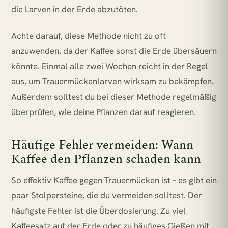
die Larven in der Erde abzutöten.
Achte darauf, diese Methode nicht zu oft
anzuwenden, da der Kaffee sonst die Erde übersäuern
könnte. Einmal alle zwei Wochen reicht in der Regel
aus, um Trauermückenlarven wirksam zu bekämpfen.
Außerdem solltest du bei dieser Methode regelmäßig
überprüfen, wie deine Pflanzen darauf reagieren.
Häufige Fehler vermeiden: Wann
Kaffee den Pflanzen schaden kann
So effektiv Kaffee gegen Trauermücken ist – es gibt ein
paar Stolpersteine, die du vermeiden solltest. Der
häufigste Fehler ist die Überdosierung. Zu viel
Kaffeesatz auf der Erde oder zu häufiges Gießen mit