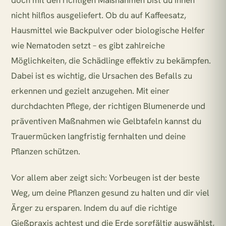
nicht hilflos ausgeliefert. Ob du auf Kaffeesatz,
Hausmittel wie Backpulver oder biologische Helfer
wie Nematoden setzt – es gibt zahlreiche
Möglichkeiten, die Schädlinge effektiv zu bekämpfen.
Dabei ist es wichtig, die Ursachen des Befalls zu
erkennen und gezielt anzugehen. Mit einer
durchdachten Pflege, der richtigen Blumenerde und
präventiven Maßnahmen wie Gelbtafeln kannst du
Trauermücken langfristig fernhalten und deine
Pflanzen schützen.
Vor allem aber zeigt sich: Vorbeugen ist der beste
Weg, um deine Pflanzen gesund zu halten und dir viel
Ärger zu ersparen. Indem du auf die richtige
Gießpraxis achtest und die Erde sorgfältig auswählst,