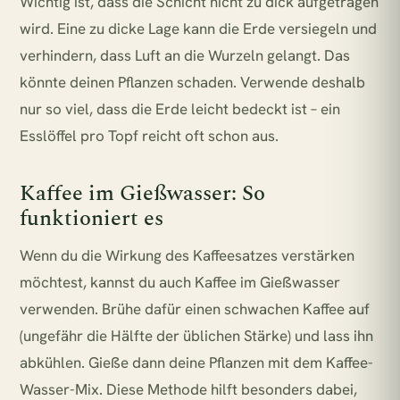
Wichtig ist, dass die Schicht nicht zu dick aufgetragen
wird. Eine zu dicke Lage kann die Erde versiegeln und
verhindern, dass Luft an die Wurzeln gelangt. Das
könnte deinen Pflanzen schaden. Verwende deshalb
nur so viel, dass die Erde leicht bedeckt ist – ein
Esslöffel pro Topf reicht oft schon aus.
Kaffee im Gießwasser: So
funktioniert es
Wenn du die Wirkung des Kaffeesatzes verstärken
möchtest, kannst du auch Kaffee im Gießwasser
verwenden. Brühe dafür einen schwachen Kaffee auf
(ungefähr die Hälfte der üblichen Stärke) und lass ihn
abkühlen. Gieße dann deine Pflanzen mit dem Kaffee-
Wasser-Mix. Diese Methode hilft besonders dabei,