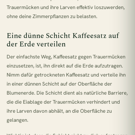
Trauermücken und ihre Larven effektiv loszuwerden,
ohne deine Zimmerpflanzen zu belasten.
Eine dünne Schicht Kaffeesatz auf
der Erde verteilen
Der einfachste Weg, Kaffeesatz gegen Trauermücken
einzusetzen, ist, ihn direkt auf die Erde aufzutragen.
Nimm dafür getrockneten Kaffeesatz und verteile ihn
in einer dünnen Schicht auf der Oberfläche der
Blumenerde. Die Schicht dient als natürliche Barriere,
die die Eiablage der Trauermücken verhindert und
ihre Larven davon abhält, an die Oberfläche zu
gelangen.