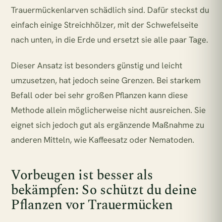
Trauermückenlarven schädlich sind. Dafür steckst du
einfach einige Streichhölzer, mit der Schwefelseite
nach unten, in die Erde und ersetzt sie alle paar Tage.
Dieser Ansatz ist besonders günstig und leicht
umzusetzen, hat jedoch seine Grenzen. Bei starkem
Befall oder bei sehr großen Pflanzen kann diese
Methode allein möglicherweise nicht ausreichen. Sie
eignet sich jedoch gut als ergänzende Maßnahme zu
anderen Mitteln, wie Kaffeesatz oder Nematoden.
Vorbeugen ist besser als
bekämpfen: So schützt du deine
Pflanzen vor Trauermücken