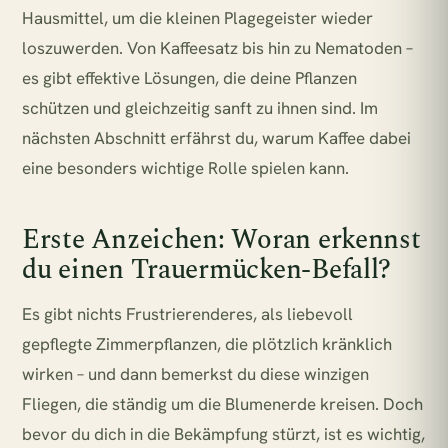
Hausmittel, um die kleinen Plagegeister wieder
loszuwerden. Von Kaffeesatz bis hin zu Nematoden –
es gibt effektive Lösungen, die deine Pflanzen
schützen und gleichzeitig sanft zu ihnen sind. Im
nächsten Abschnitt erfährst du, warum Kaffee dabei
eine besonders wichtige Rolle spielen kann.
Erste Anzeichen: Woran erkennst
du einen Trauermücken-Befall?
Es gibt nichts Frustrierenderes, als liebevoll
gepflegte Zimmerpflanzen, die plötzlich kränklich
wirken – und dann bemerkst du diese winzigen
Fliegen, die ständig um die Blumenerde kreisen. Doch
bevor du dich in die Bekämpfung stürzt, ist es wichtig,