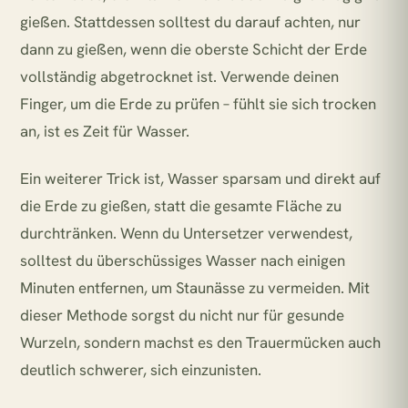
gießen. Stattdessen solltest du darauf achten, nur
dann zu gießen, wenn die oberste Schicht der Erde
vollständig abgetrocknet ist. Verwende deinen
Finger, um die Erde zu prüfen – fühlt sie sich trocken
an, ist es Zeit für Wasser.
Ein weiterer Trick ist, Wasser sparsam und direkt auf
die Erde zu gießen, statt die gesamte Fläche zu
durchtränken. Wenn du Untersetzer verwendest,
solltest du überschüssiges Wasser nach einigen
Minuten entfernen, um Staunässe zu vermeiden. Mit
dieser Methode sorgst du nicht nur für gesunde
Wurzeln, sondern machst es den Trauermücken auch
deutlich schwerer, sich einzunisten.