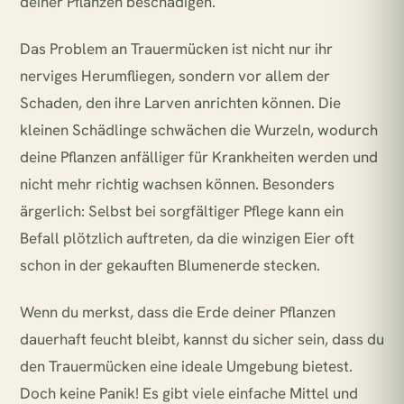
deiner Pflanzen beschädigen.
Das Problem an Trauermücken ist nicht nur ihr
nerviges Herumfliegen, sondern vor allem der
Schaden, den ihre Larven anrichten können. Die
kleinen Schädlinge schwächen die Wurzeln, wodurch
deine Pflanzen anfälliger für Krankheiten werden und
nicht mehr richtig wachsen können. Besonders
ärgerlich: Selbst bei sorgfältiger Pflege kann ein
Befall plötzlich auftreten, da die winzigen Eier oft
schon in der gekauften Blumenerde stecken.
Wenn du merkst, dass die Erde deiner Pflanzen
dauerhaft feucht bleibt, kannst du sicher sein, dass du
den Trauermücken eine ideale Umgebung bietest.
Doch keine Panik! Es gibt viele einfache Mittel und