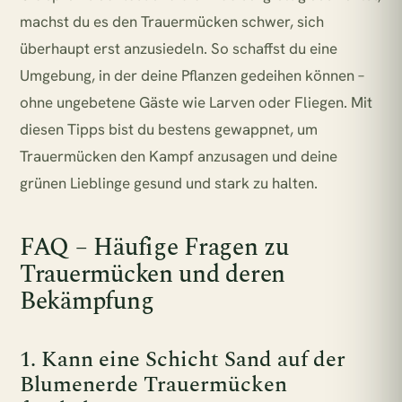
machst du es den Trauermücken schwer, sich
überhaupt erst anzusiedeln. So schaffst du eine
Umgebung, in der deine Pflanzen gedeihen können –
ohne ungebetene Gäste wie Larven oder Fliegen. Mit
diesen Tipps bist du bestens gewappnet, um
Trauermücken den Kampf anzusagen und deine
grünen Lieblinge gesund und stark zu halten.
FAQ – Häufige Fragen zu
Trauermücken und deren
Bekämpfung
1. Kann eine Schicht Sand auf der
Blumenerde Trauermücken