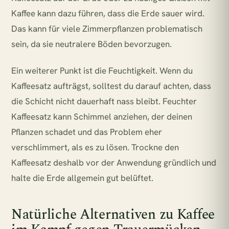
Kaffee kann dazu führen, dass die Erde sauer wird.
Das kann für viele Zimmerpflanzen problematisch
sein, da sie neutralere Böden bevorzugen.
Ein weiterer Punkt ist die Feuchtigkeit. Wenn du
Kaffeesatz aufträgst, solltest du darauf achten, dass
die Schicht nicht dauerhaft nass bleibt. Feuchter
Kaffeesatz kann Schimmel anziehen, der deinen
Pflanzen schadet und das Problem eher
verschlimmert, als es zu lösen. Trockne den
Kaffeesatz deshalb vor der Anwendung gründlich und
halte die Erde allgemein gut belüftet.
Natürliche Alternativen zu Kaffee