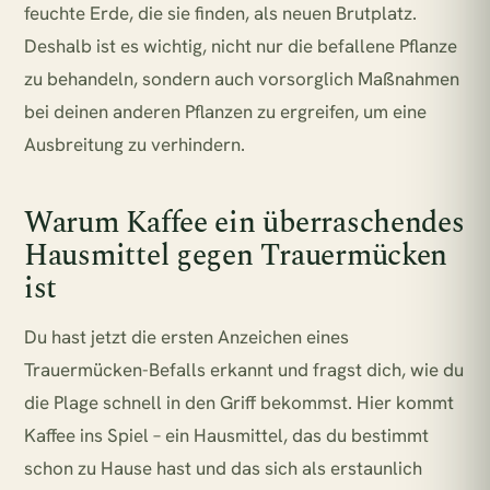
feuchte Erde, die sie finden, als neuen Brutplatz.
Deshalb ist es wichtig, nicht nur die befallene Pflanze
zu behandeln, sondern auch vorsorglich Maßnahmen
bei deinen anderen Pflanzen zu ergreifen, um eine
Ausbreitung zu verhindern.
Warum Kaffee ein überraschendes
Hausmittel gegen Trauermücken
ist
Du hast jetzt die ersten Anzeichen eines
Trauermücken-Befalls erkannt und fragst dich, wie du
die Plage schnell in den Griff bekommst. Hier kommt
Kaffee ins Spiel – ein Hausmittel, das du bestimmt
schon zu Hause hast und das sich als erstaunlich