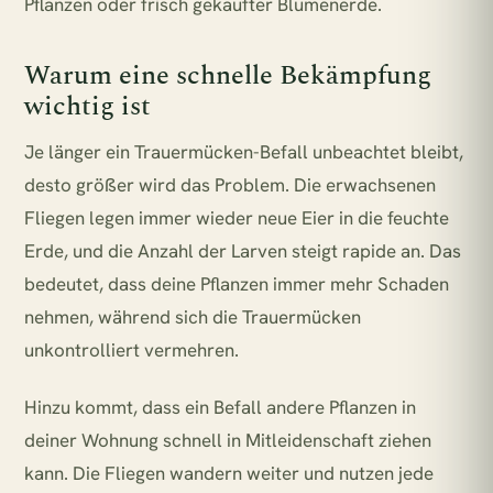
Pflanzen oder frisch gekaufter Blumenerde.
Warum eine schnelle Bekämpfung
wichtig ist
Je länger ein Trauermücken-Befall unbeachtet bleibt,
desto größer wird das Problem. Die erwachsenen
Fliegen legen immer wieder neue Eier in die feuchte
Erde, und die Anzahl der Larven steigt rapide an. Das
bedeutet, dass deine Pflanzen immer mehr Schaden
nehmen, während sich die Trauermücken
unkontrolliert vermehren.
Hinzu kommt, dass ein Befall andere Pflanzen in
deiner Wohnung schnell in Mitleidenschaft ziehen
kann. Die Fliegen wandern weiter und nutzen jede