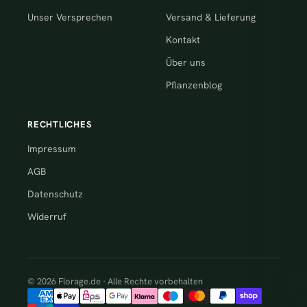
Unser Versprechen
Versand & Lieferung
Kontakt
Über uns
Pflanzenblog
RECHTLICHES
Impressum
AGB
Datenschutz
Widerruf
© 2026 Florage.de · Alle Rechte vorbehalten