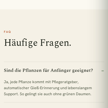
FAQ
Häufige Fragen.
Sind die Pflanzen für Anfänger geeignet?
Ja, jede Pflanze kommt mit Pflegeratgeber,
automatischer Gieß-Erinnerung und lebenslangem
Support. So gelingt sie auch ohne grünen Daumen.