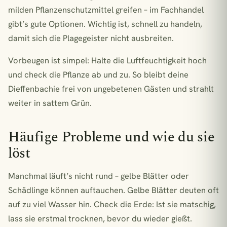
milden Pflanzenschutzmittel greifen – im Fachhandel
gibt’s gute Optionen. Wichtig ist, schnell zu handeln,
damit sich die Plagegeister nicht ausbreiten.
Vorbeugen ist simpel: Halte die Luftfeuchtigkeit hoch
und check die Pflanze ab und zu. So bleibt deine
Dieffenbachie frei von ungebetenen Gästen und strahlt
weiter in sattem Grün.
Häufige Probleme und wie du sie
löst
Manchmal läuft’s nicht rund – gelbe Blätter oder
Schädlinge können auftauchen. Gelbe Blätter deuten oft
auf zu viel Wasser hin. Check die Erde: Ist sie matschig,
lass sie erstmal trocknen, bevor du wieder gießt.