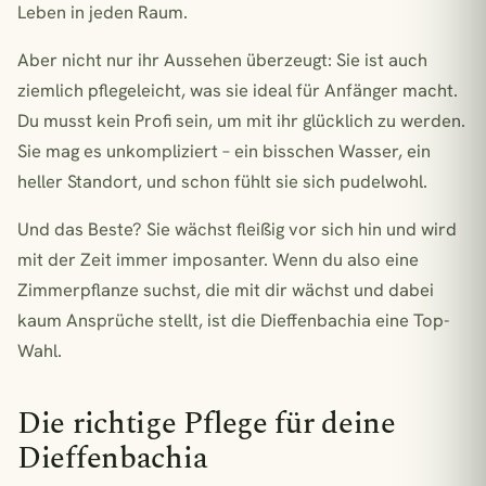
Leben in jeden Raum.
Aber nicht nur ihr Aussehen überzeugt: Sie ist auch
ziemlich pflegeleicht, was sie ideal für Anfänger macht.
Du musst kein Profi sein, um mit ihr glücklich zu werden.
Sie mag es unkompliziert – ein bisschen Wasser, ein
heller Standort, und schon fühlt sie sich pudelwohl.
Und das Beste? Sie wächst fleißig vor sich hin und wird
mit der Zeit immer imposanter. Wenn du also eine
Zimmerpflanze suchst, die mit dir wächst und dabei
kaum Ansprüche stellt, ist die Dieffenbachia eine Top-
Wahl.
Die richtige Pflege für deine
Dieffenbachia