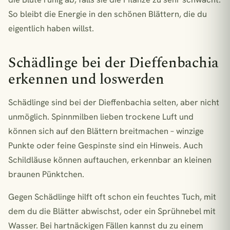
So bleibt die Energie in den schönen Blättern, die du
eigentlich haben willst.
Schädlinge bei der Dieffenbachia
erkennen und loswerden
Schädlinge sind bei der Dieffenbachia selten, aber nicht
unmöglich. Spinnmilben lieben trockene Luft und
können sich auf den Blättern breitmachen – winzige
Punkte oder feine Gespinste sind ein Hinweis. Auch
Schildläuse können auftauchen, erkennbar an kleinen
braunen Pünktchen.
Gegen Schädlinge hilft oft schon ein feuchtes Tuch, mit
dem du die Blätter abwischst, oder ein Sprühnebel mit
Wasser. Bei hartnäckigen Fällen kannst du zu einem