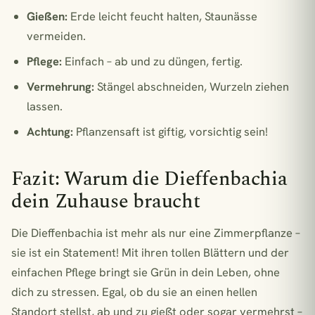
Gießen:
Erde leicht feucht halten, Staunässe
vermeiden.
Pflege:
Einfach – ab und zu düngen, fertig.
Vermehrung:
Stängel abschneiden, Wurzeln ziehen
lassen.
Achtung:
Pflanzensaft ist giftig, vorsichtig sein!
Fazit: Warum die Dieffenbachia
dein Zuhause braucht
Die Dieffenbachia ist mehr als nur eine Zimmerpflanze –
sie ist ein Statement! Mit ihren tollen Blättern und der
einfachen Pflege bringt sie Grün in dein Leben, ohne
dich zu stressen. Egal, ob du sie an einen hellen
Standort stellst, ab und zu gießt oder sogar vermehrst –