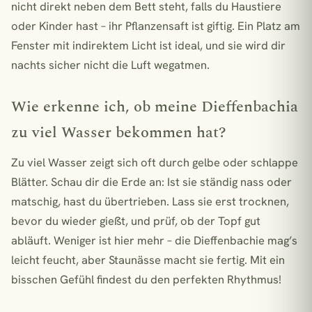
nicht direkt neben dem Bett steht, falls du Haustiere
oder Kinder hast – ihr Pflanzensaft ist giftig. Ein Platz am
Fenster mit indirektem Licht ist ideal, und sie wird dir
nachts sicher nicht die Luft wegatmen.
Wie erkenne ich, ob meine Dieffenbachia
zu viel Wasser bekommen hat?
Zu viel Wasser zeigt sich oft durch gelbe oder schlappe
Blätter. Schau dir die Erde an: Ist sie ständig nass oder
matschig, hast du übertrieben. Lass sie erst trocknen,
bevor du wieder gießt, und prüf, ob der Topf gut
abläuft. Weniger ist hier mehr – die Dieffenbachie mag’s
leicht feucht, aber Staunässe macht sie fertig. Mit ein
bisschen Gefühl findest du den perfekten Rhythmus!