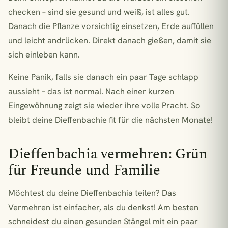
checken – sind sie gesund und weiß, ist alles gut.
Danach die Pflanze vorsichtig einsetzen, Erde auffüllen
und leicht andrücken. Direkt danach gießen, damit sie
sich einleben kann.
Keine Panik, falls sie danach ein paar Tage schlapp
aussieht – das ist normal. Nach einer kurzen
Eingewöhnung zeigt sie wieder ihre volle Pracht. So
bleibt deine Dieffenbachie fit für die nächsten Monate!
Dieffenbachia vermehren: Grün
für Freunde und Familie
Möchtest du deine Dieffenbachia teilen? Das
Vermehren ist einfacher, als du denkst! Am besten
schneidest du einen gesunden Stängel mit ein paar