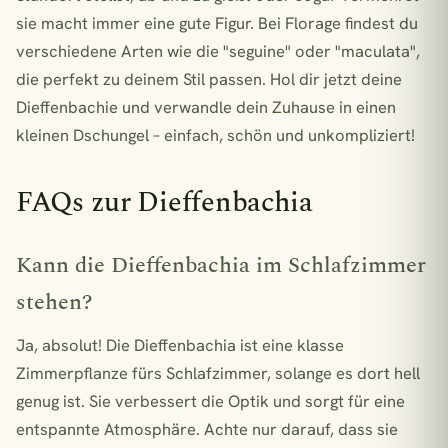
sie macht immer eine gute Figur. Bei Florage findest du
verschiedene Arten wie die "seguine" oder "maculata",
die perfekt zu deinem Stil passen. Hol dir jetzt deine
Dieffenbachie und verwandle dein Zuhause in einen
kleinen Dschungel – einfach, schön und unkompliziert!
FAQs zur Dieffenbachia
Kann die Dieffenbachia im Schlafzimmer
stehen?
Ja, absolut! Die Dieffenbachia ist eine klasse
Zimmerpflanze fürs Schlafzimmer, solange es dort hell
genug ist. Sie verbessert die Optik und sorgt für eine
entspannte Atmosphäre. Achte nur darauf, dass sie