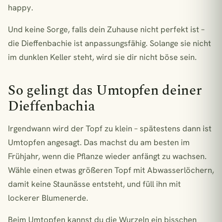
happy.
Und keine Sorge, falls dein Zuhause nicht perfekt ist –
die Dieffenbachie ist anpassungsfähig. Solange sie nicht
im dunklen Keller steht, wird sie dir nicht böse sein.
So gelingt das Umtopfen deiner
Dieffenbachia
Irgendwann wird der Topf zu klein – spätestens dann ist
Umtopfen angesagt. Das machst du am besten im
Frühjahr, wenn die Pflanze wieder anfängt zu wachsen.
Wähle einen etwas größeren Topf mit Abwasserlöchern,
damit keine Staunässe entsteht, und füll ihn mit
lockerer Blumenerde.
Beim Umtopfen kannst du die Wurzeln ein bisschen