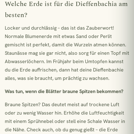
Welche Erde ist für die Dieffenbachia am
besten?
Locker und durchlässig – das ist das Zauberwort!
Normale Blumenerde mit etwas Sand oder Perlit
gemischt ist perfekt, damit die Wurzeln atmen können.
Staunässe mag sie gar nicht, also sorg für einen Topf mit
Abwasserlöchern. Im Frühjahr beim Umtopfen kannst
du die Erde auffrischen, dann hat deine Dieffenbachie
alles, was sie braucht, um prächtig zu wachsen.
Was tun, wenn die Blätter braune Spitzen bekommen?
Braune Spitzen? Das deutet meist auf trockene Luft
oder zu wenig Wasser hin. Erhöhe die Luftfeuchtigkeit
mit einem Sprühnebel oder stell eine Schale Wasser in
die Nähe. Check auch, ob du genug gießt – die Erde