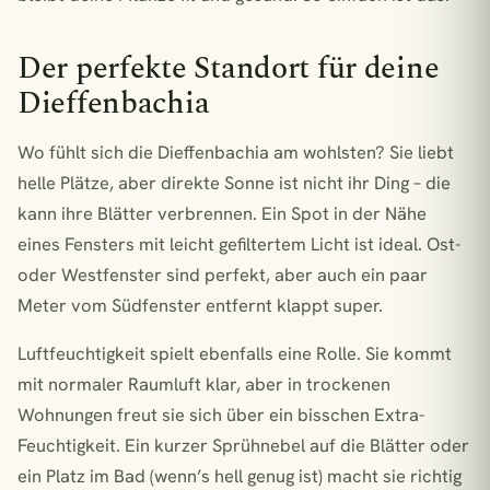
Der perfekte Standort für deine
Dieffenbachia
Wo fühlt sich die Dieffenbachia am wohlsten? Sie liebt
helle Plätze, aber direkte Sonne ist nicht ihr Ding – die
kann ihre Blätter verbrennen. Ein Spot in der Nähe
eines Fensters mit leicht gefiltertem Licht ist ideal. Ost-
oder Westfenster sind perfekt, aber auch ein paar
Meter vom Südfenster entfernt klappt super.
Luftfeuchtigkeit spielt ebenfalls eine Rolle. Sie kommt
mit normaler Raumluft klar, aber in trockenen
Wohnungen freut sie sich über ein bisschen Extra-
Feuchtigkeit. Ein kurzer Sprühnebel auf die Blätter oder
ein Platz im Bad (wenn’s hell genug ist) macht sie richtig