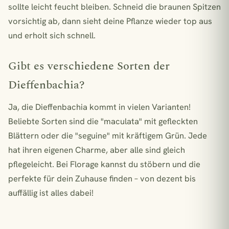
sollte leicht feucht bleiben. Schneid die braunen Spitzen
vorsichtig ab, dann sieht deine Pflanze wieder top aus
und erholt sich schnell.
Gibt es verschiedene Sorten der
Dieffenbachia?
Ja, die Dieffenbachia kommt in vielen Varianten!
Beliebte Sorten sind die "maculata" mit gefleckten
Blättern oder die "seguine" mit kräftigem Grün. Jede
hat ihren eigenen Charme, aber alle sind gleich
pflegeleicht. Bei Florage kannst du stöbern und die
perfekte für dein Zuhause finden – von dezent bis
auffällig ist alles dabei!