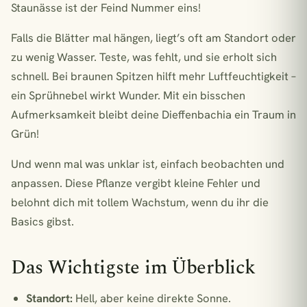
Staunässe ist der Feind Nummer eins!
Falls die Blätter mal hängen, liegt’s oft am Standort oder
zu wenig Wasser. Teste, was fehlt, und sie erholt sich
schnell. Bei braunen Spitzen hilft mehr Luftfeuchtigkeit –
ein Sprühnebel wirkt Wunder. Mit ein bisschen
Aufmerksamkeit bleibt deine Dieffenbachia ein Traum in
Grün!
Und wenn mal was unklar ist, einfach beobachten und
anpassen. Diese Pflanze vergibt kleine Fehler und
belohnt dich mit tollem Wachstum, wenn du ihr die
Basics gibst.
Das Wichtigste im Überblick
Standort:
Hell, aber keine direkte Sonne.