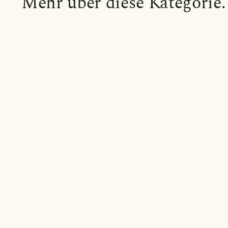
Mehr über diese Kategorie.