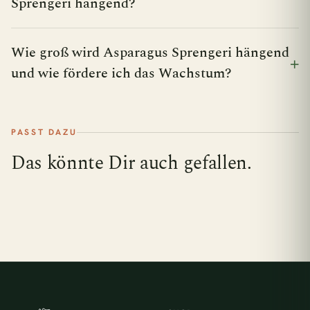
Sprengeri hängend?
Wie groß wird Asparagus Sprengeri hängend
und wie fördere ich das Wachstum?
PASST DAZU
Das könnte Dir auch gefallen.