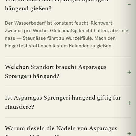
hängend gießen?
Der Wasserbedarf ist konstant feucht. Richtwert:
Zweimal pro Woche. Gleichmäßig feucht halten, aber nie
nass — Staunässe führt zu Wurzelfäule. Mach den
Fingertest statt nach festem Kalender zu gießen.
Welchen Standort braucht Asparagus
Sprengeri hängend?
Ist Asparagus Sprengeri hängend giftig für
Haustiere?
Warum rieseln die Nadeln von Asparagus