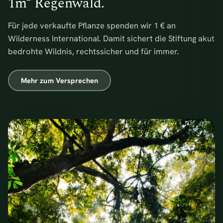
1m² Regenwald.
Für jede verkaufte Pflanze spenden wir 1 € an
Wilderness International. Damit sichert die Stiftung akut
bedrohte Wildnis, rechtssicher und für immer.
Mehr zum Versprechen