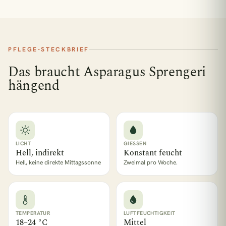
PFLEGE-STECKBRIEF
Das braucht Asparagus Sprengeri
hängend
LICHT
GIESSEN
Hell, indirekt
Konstant feucht
Hell, keine direkte Mittagssonne
Zweimal pro Woche.
TEMPERATUR
LUFTFEUCHTIGKEIT
18–24 °C
Mittel