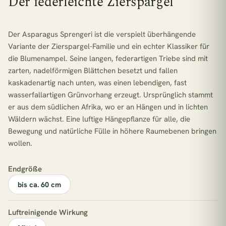
Der federleichte Zierspargel
Der Asparagus Sprengeri ist die verspielt überhängende
Variante der Zierspargel-Familie und ein echter Klassiker für
die Blumenampel. Seine langen, federartigen Triebe sind mit
zarten, nadelförmigen Blättchen besetzt und fallen
kaskadenartig nach unten, was einen lebendigen, fast
wasserfallartigen Grünvorhang erzeugt. Ursprünglich stammt
er aus dem südlichen Afrika, wo er an Hängen und in lichten
Wäldern wächst. Eine luftige Hängepflanze für alle, die
Bewegung und natürliche Fülle in höhere Raumebenen bringen
wollen.
Endgröße
bis ca. 60 cm
Luftreinigende Wirkung