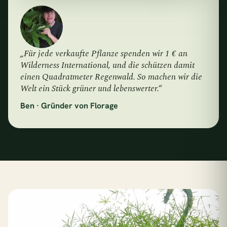
„Für jede verkaufte Pflanze spenden wir 1 € an
Wilderness International, und die schützen damit
einen Quadratmeter Regenwald. So machen wir die
Welt ein Stück grüner und lebenswerter.“
Ben · Gründer von Florage