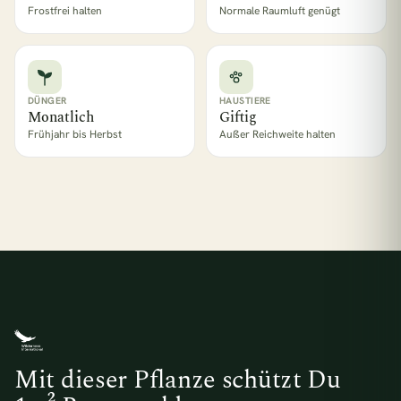
Frostfrei halten
Normale Raumluft genügt
DÜNGER
HAUSTIERE
Monatlich
Giftig
Frühjahr bis Herbst
Außer Reichweite halten
Mit dieser Pflanze schützt Du