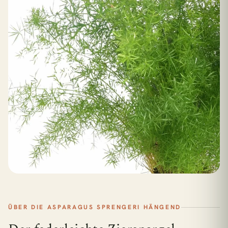
ÜBER DIE ASPARAGUS SPRENGERI HÄNGEND