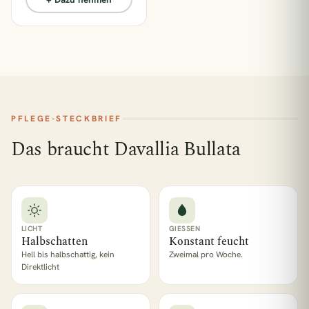
PFLEGE-STECKBRIEF
Das braucht Davallia Bullata
LICHT
GIESSEN
Halbschatten
Konstant feucht
Hell bis halbschattig, kein
Zweimal pro Woche.
Direktlicht