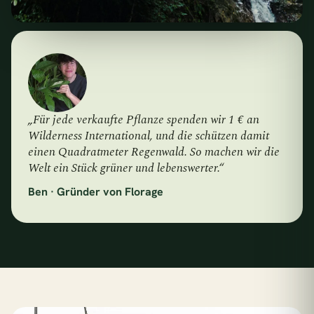
„Für jede verkaufte Pflanze spenden wir 1 € an
Wilderness International, und die schützen damit
einen Quadratmeter Regenwald. So machen wir die
Welt ein Stück grüner und lebenswerter.“
Ben · Gründer von Florage