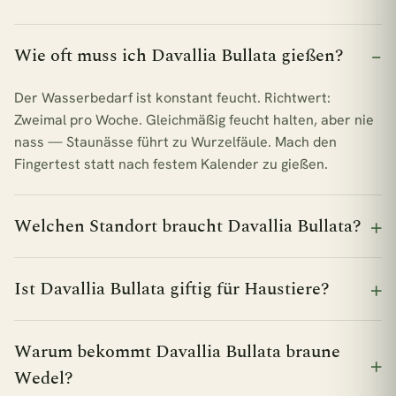
Wie oft muss ich Davallia Bullata gießen?
Der Wasserbedarf ist konstant feucht. Richtwert:
Zweimal pro Woche. Gleichmäßig feucht halten, aber nie
nass — Staunässe führt zu Wurzelfäule. Mach den
Fingertest statt nach festem Kalender zu gießen.
Welchen Standort braucht Davallia Bullata?
Ist Davallia Bullata giftig für Haustiere?
Warum bekommt Davallia Bullata braune
Wedel?