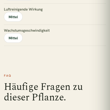
Luftreinigende Wirkung
Mittel
Wachstumsgeschwindigkeit
Mittel
FAQ
Häufige Fragen zu
dieser Pflanze.