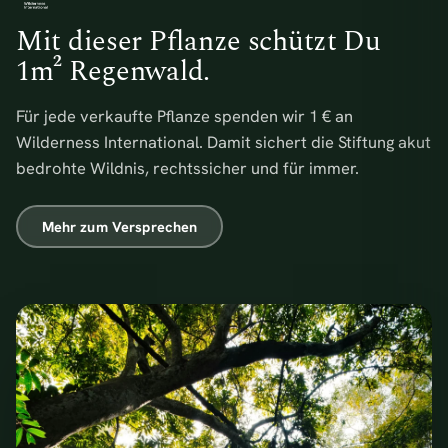
Mit dieser Pflanze schützt Du
1m² Regenwald.
Für jede verkaufte Pflanze spenden wir 1 € an
Wilderness International. Damit sichert die Stiftung akut
bedrohte Wildnis, rechtssicher und für immer.
Mehr zum Versprechen