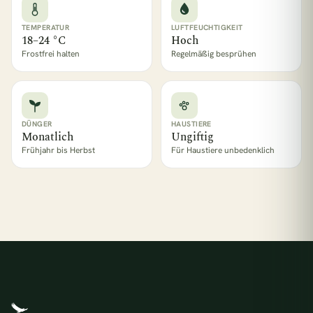
TEMPERATUR
LUFTFEUCHTIGKEIT
18–24 °C
Hoch
Frostfrei halten
Regelmäßig besprühen
DÜNGER
HAUSTIERE
Monatlich
Ungiftig
Frühjahr bis Herbst
Für Haustiere unbedenklich