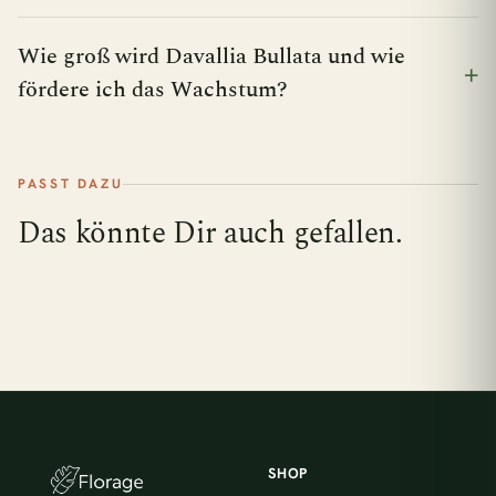
Wie groß wird Davallia Bullata und wie
fördere ich das Wachstum?
PASST DAZU
Das könnte Dir auch gefallen.
SHOP