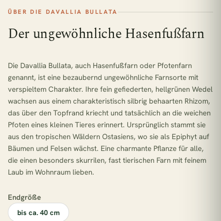
ÜBER DIE DAVALLIA BULLATA
Der ungewöhnliche Hasenfußfarn
Die
Davallia Bullata
, auch Hasenfußfarn oder Pfotenfarn
genannt, ist eine bezaubernd ungewöhnliche Farnsorte mit
verspieltem Charakter. Ihre fein gefiederten, hellgrünen Wedel
wachsen aus einem charakteristisch silbrig behaarten Rhizom,
das über den Topfrand kriecht und tatsächlich an die weichen
Pfoten eines kleinen Tieres erinnert. Ursprünglich stammt sie
aus den tropischen Wäldern Ostasiens, wo sie als Epiphyt auf
Bäumen und Felsen wächst. Eine charmante Pflanze für alle,
die einen besonders skurrilen, fast tierischen Farn mit feinem
Laub im Wohnraum lieben.
Endgröße
bis ca. 40 cm