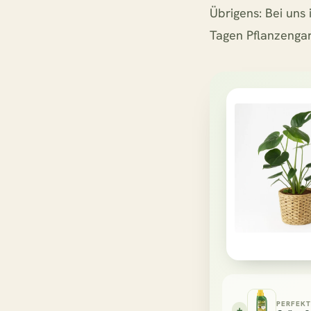
Übrigens: Bei uns
Tagen Pflanzengar
PERFEKT
+