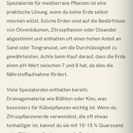
Spezialerde für mediterrane Pflanzen ist eine
praktische Lösung, wenn du keine Erde selbst
mischen willst. Solche Erden sind auf die Bedürfnisse
von Olivenbäumen, Zitruspflanzen oder Oleander
abgestimmt und enthalten oft einen hohen Anteil an
Sand oder Tongranulat, um die Durchlässigkeit zu
gewährleisten. Achte beim Kauf darauf, dass die Erde
einen pH-Wert zwischen 7 und 8 hat, da dies die
Nährstoffaufnahme fördert.
Viele Spezialerden enthalten bereits
Drainagematerial wie Blähton oder Kies, was
besonders für Kübelpflanzen wichtig ist. Wenn du
Zitruspflanzenerde verwendest, die oft etwas
tonhaltiger ist, kannst du sie mit 10–15 % Quarzsand