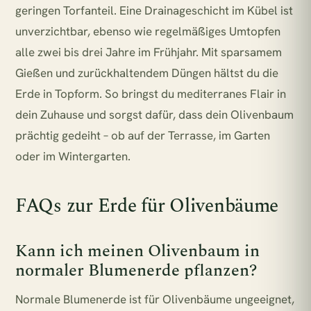
geringen Torfanteil. Eine Drainageschicht im Kübel ist
unverzichtbar, ebenso wie regelmäßiges Umtopfen
alle zwei bis drei Jahre im Frühjahr. Mit sparsamem
Gießen und zurückhaltendem Düngen hältst du die
Erde in Topform. So bringst du mediterranes Flair in
dein Zuhause und sorgst dafür, dass dein Olivenbaum
prächtig gedeiht – ob auf der Terrasse, im Garten
oder im Wintergarten.
FAQs zur Erde für Olivenbäume
Kann ich meinen Olivenbaum in
normaler Blumenerde pflanzen?
Normale Blumenerde ist für Olivenbäume ungeeignet,