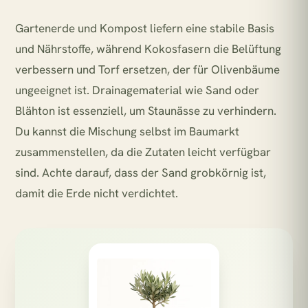
Gartenerde und Kompost liefern eine stabile Basis
und Nährstoffe, während Kokosfasern die Belüftung
verbessern und Torf ersetzen, der für Olivenbäume
ungeeignet ist. Drainagematerial wie Sand oder
Blähton ist essenziell, um Staunässe zu verhindern.
Du kannst die Mischung selbst im Baumarkt
zusammenstellen, da die Zutaten leicht verfügbar
sind. Achte darauf, dass der Sand grobkörnig ist,
damit die Erde nicht verdichtet.