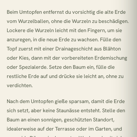
Beim Umtopfen entfernst du vorsichtig die alte Erde
vom Wurzelballen, ohne die Wurzeln zu beschädigen.
Lockere die Wurzeln leicht mit den Fingern, um sie
anzuregen, in die neue Erde zu wachsen. Fülle den
Topf zuerst mit einer Drainageschicht aus Blähton
oder Kies, dann mit der vorbereiteten Erdemischung
oder Spezialerde. Setze den Baum ein, fülle die
restliche Erde auf und drücke sie leicht an, ohne zu
verdichten.
Nach dem Umtopfen gieße sparsam, damit die Erde
sich setzt, aber keine Staunässe entsteht. Stelle den
Baum an einen sonnigen, geschützten Standort,
idealerweise auf der Terrasse oder im Garten, und