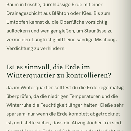
Baum in frische, durchlässige Erde mit einer
Drainageschicht aus Blähton oder Kies. Bis zum
Umtopfen kannst du die Oberfläche vorsichtig
auflockern und weniger gießen, um Staunässe zu
vermeiden. Langfristig hilft eine sandige Mischung,
Verdichtung zu verhindern.
Ist es sinnvoll, die Erde im
Winterquartier zu kontrollieren?
Ja, im Winterquartier solltest du die Erde regelmäßig
überprüfen, da die niedrigen Temperaturen und die
Winterruhe die Feuchtigkeit länger halten. Gieße sehr
sparsam, nur wenn die Erde komplett abgetrocknet
ist, und stelle sicher, dass die Abzugslöcher frei sind.