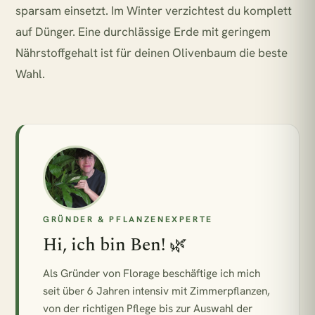
sparsam einsetzt. Im Winter verzichtest du komplett
auf Dünger. Eine durchlässige Erde mit geringem
Nährstoffgehalt ist für deinen Olivenbaum die beste
Wahl.
GRÜNDER & PFLANZENEXPERTE
Hi, ich bin Ben! 🌿
Als Gründer von Florage beschäftige ich mich
seit über 6 Jahren intensiv mit Zimmerpflanzen,
von der richtigen Pflege bis zur Auswahl der