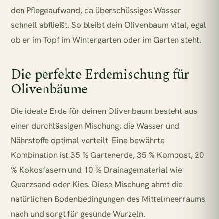
den Pflegeaufwand, da überschüssiges Wasser
schnell abfließt. So bleibt dein Olivenbaum vital, egal
ob er im Topf im Wintergarten oder im Garten steht.
Die perfekte Erdemischung für
Olivenbäume
Die ideale Erde für deinen Olivenbaum besteht aus
einer durchlässigen Mischung, die Wasser und
Nährstoffe optimal verteilt. Eine bewährte
Kombination ist 35 % Gartenerde, 35 % Kompost, 20
% Kokosfasern und 10 % Drainagematerial wie
Quarzsand oder Kies. Diese Mischung ahmt die
natürlichen Bodenbedingungen des Mittelmeerraums
nach und sorgt für gesunde Wurzeln.