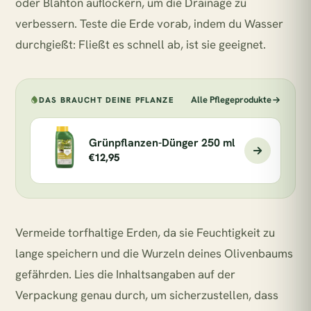
oder Blähton auflockern, um die Drainage zu
verbessern. Teste die Erde vorab, indem du Wasser
durchgießt: Fließt es schnell ab, ist sie geeignet.
Alle Pflegeprodukte
DAS BRAUCHT DEINE PFLANZE
Grünpflanzen-Dünger 250 ml
€12,95
Vermeide torfhaltige Erden, da sie Feuchtigkeit zu
lange speichern und die Wurzeln deines Olivenbaums
gefährden. Lies die Inhaltsangaben auf der
Verpackung genau durch, um sicherzustellen, dass