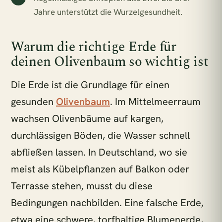
Jahre unterstützt die Wurzelgesundheit.
Warum die richtige Erde für
deinen Olivenbaum so wichtig ist
Die Erde ist die Grundlage für einen
gesunden
Olivenbaum
. Im Mittelmeerraum
wachsen Olivenbäume auf kargen,
durchlässigen Böden, die Wasser schnell
abfließen lassen. In Deutschland, wo sie
meist als Kübelpflanzen auf Balkon oder
Terrasse stehen, musst du diese
Bedingungen nachbilden. Eine falsche Erde,
etwa eine schwere, torfhaltige Blumenerde,