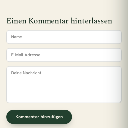
Einen Kommentar hinterlassen
Kommentar hinzufügen