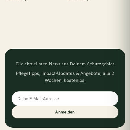
Die aktuellsten News aus Deinem Schutzgebiet
Pflegetipps, Impact-Updates & Angebote, alle 2
Wochen, kostenlos.
E-Mail-Adresse
Anmelden