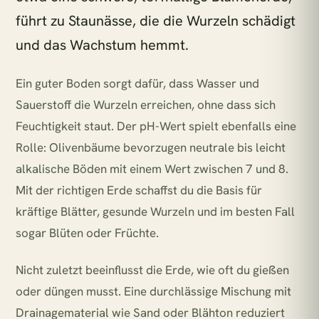
führt zu Staunässe, die die Wurzeln schädigt
und das Wachstum hemmt.
Ein guter Boden sorgt dafür, dass Wasser und
Sauerstoff die Wurzeln erreichen, ohne dass sich
Feuchtigkeit staut. Der pH-Wert spielt ebenfalls eine
Rolle: Olivenbäume bevorzugen neutrale bis leicht
alkalische Böden mit einem Wert zwischen 7 und 8.
Mit der richtigen Erde schaffst du die Basis für
kräftige Blätter, gesunde Wurzeln und im besten Fall
sogar Blüten oder Früchte.
Nicht zuletzt beeinflusst die Erde, wie oft du gießen
oder düngen musst. Eine durchlässige Mischung mit
Drainagematerial wie Sand oder Blähton reduziert