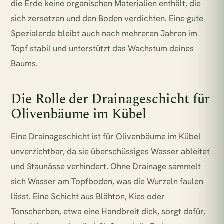
die Erde keine organischen Materialien enthält, die
sich zersetzen und den Boden verdichten. Eine gute
Spezialerde bleibt auch nach mehreren Jahren im
Topf stabil und unterstützt das Wachstum deines
Baums.
Die Rolle der Drainageschicht für
Olivenbäume im Kübel
Eine Drainageschicht ist für Olivenbäume im Kübel
unverzichtbar, da sie überschüssiges Wasser ableitet
und Staunässe verhindert. Ohne Drainage sammelt
sich Wasser am Topfboden, was die Wurzeln faulen
lässt. Eine Schicht aus Blähton, Kies oder
Tonscherben, etwa eine Handbreit dick, sorgt dafür,