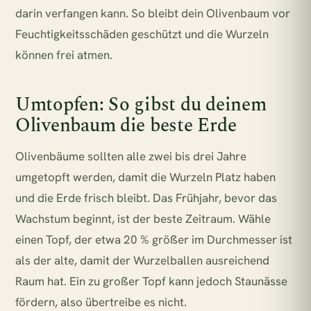
darin verfangen kann. So bleibt dein Olivenbaum vor
Feuchtigkeitsschäden geschützt und die Wurzeln
können frei atmen.
Umtopfen: So gibst du deinem
Olivenbaum die beste Erde
Olivenbäume sollten alle zwei bis drei Jahre
umgetopft werden, damit die Wurzeln Platz haben
und die Erde frisch bleibt. Das Frühjahr, bevor das
Wachstum beginnt, ist der beste Zeitraum. Wähle
einen Topf, der etwa 20 % größer im Durchmesser ist
als der alte, damit der Wurzelballen ausreichend
Raum hat. Ein zu großer Topf kann jedoch Staunässe
fördern, also übertreibe es nicht.