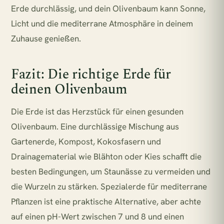
Erde durchlässig, und dein Olivenbaum kann Sonne,
Licht und die mediterrane Atmosphäre in deinem
Zuhause genießen.
Fazit: Die richtige Erde für
deinen Olivenbaum
Die Erde ist das Herzstück für einen gesunden
Olivenbaum. Eine durchlässige Mischung aus
Gartenerde, Kompost, Kokosfasern und
Drainagematerial wie Blähton oder Kies schafft die
besten Bedingungen, um Staunässe zu vermeiden und
die Wurzeln zu stärken. Spezialerde für mediterrane
Pflanzen ist eine praktische Alternative, aber achte
auf einen pH-Wert zwischen 7 und 8 und einen