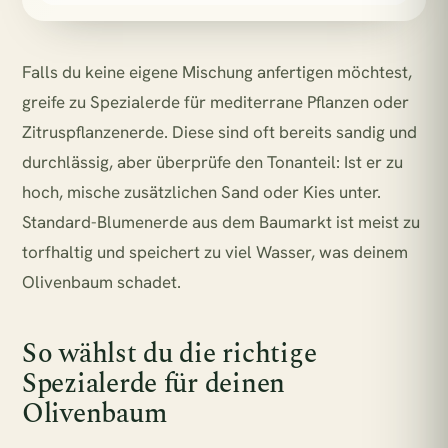
Falls du keine eigene Mischung anfertigen möchtest,
greife zu Spezialerde für mediterrane Pflanzen oder
Zitruspflanzenerde. Diese sind oft bereits sandig und
durchlässig, aber überprüfe den Tonanteil: Ist er zu
hoch, mische zusätzlichen Sand oder Kies unter.
Standard-Blumenerde aus dem Baumarkt ist meist zu
torfhaltig und speichert zu viel Wasser, was deinem
Olivenbaum schadet.
So wählst du die richtige
Spezialerde für deinen
Olivenbaum