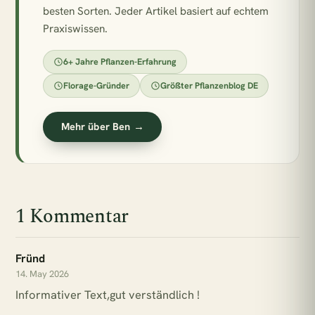
besten Sorten. Jeder Artikel basiert auf echtem
Praxiswissen.
6+ Jahre Pflanzen-Erfahrung
Florage-Gründer
Größter Pflanzenblog DE
Mehr über Ben →
1 Kommentar
Fründ
14. May 2026
Informativer Text,gut verständlich !