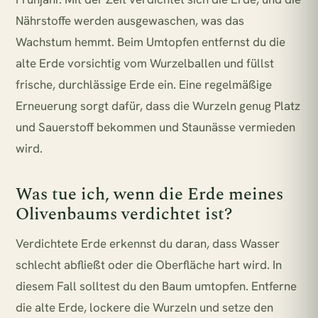
Nährstoffe werden ausgewaschen, was das
Wachstum hemmt. Beim Umtopfen entfernst du die
alte Erde vorsichtig vom Wurzelballen und füllst
frische, durchlässige Erde ein. Eine regelmäßige
Erneuerung sorgt dafür, dass die Wurzeln genug Platz
und Sauerstoff bekommen und Staunässe vermieden
wird.
Was tue ich, wenn die Erde meines
Olivenbaums verdichtet ist?
Verdichtete Erde erkennst du daran, dass Wasser
schlecht abfließt oder die Oberfläche hart wird. In
diesem Fall solltest du den Baum umtopfen. Entferne
die alte Erde, lockere die Wurzeln und setze den