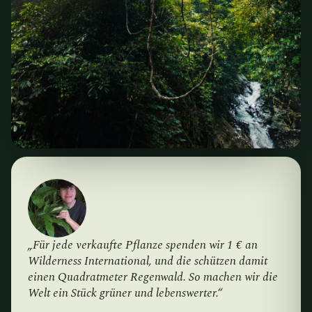
„Für jede verkaufte Pflanze spenden wir 1 € an
Wilderness International, und die schützen damit
einen Quadratmeter Regenwald. So machen wir die
Welt ein Stück grüner und lebenswerter.“