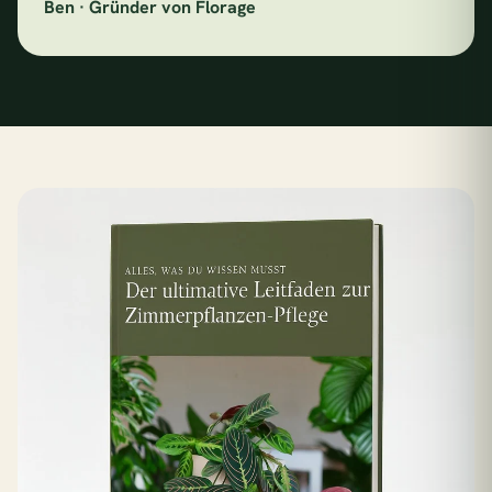
Ben · Gründer von Florage