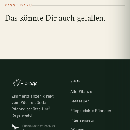
PASST DAZU
Das könnte Dir auch gefallen.
SHOP
Alle Pflanzen
Zimmerpflanzen direkt
Bestseller
vom Züchter. Jede
Pflanze schützt 1 m²
Pflegeleichte Pflanzen
Regenwald.
Pflanzensets
Offizieller Naturschutz-
Dünger