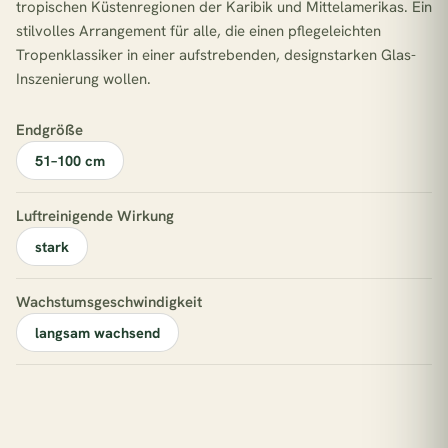
tropischen Küstenregionen der Karibik und Mittelamerikas. Ein
stilvolles Arrangement für alle, die einen pflegeleichten
Tropenklassiker in einer aufstrebenden, designstarken Glas-
Inszenierung wollen.
Endgröße
51–100 cm
Luftreinigende Wirkung
stark
Wachstumsgeschwindigkeit
langsam wachsend