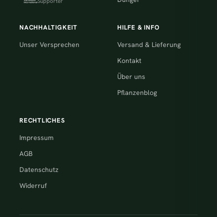
Supporter
NACHHALTIGKEIT
HILFE & INFO
Unser Versprechen
Versand & Lieferung
Kontakt
Über uns
Pflanzenblog
RECHTLICHES
Impressum
AGB
Datenschutz
Widerruf