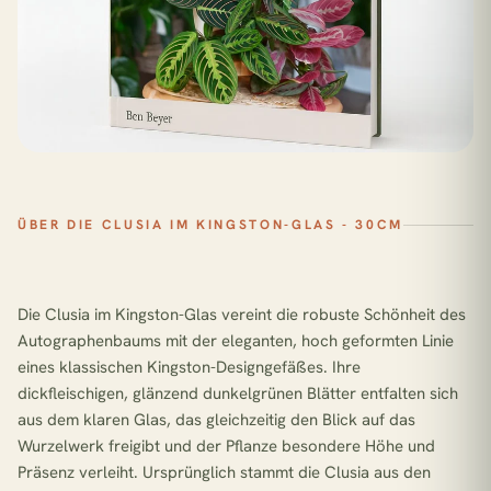
ÜBER DIE CLUSIA IM KINGSTON-GLAS - 30CM
Die Clusia im Kingston-Glas vereint die robuste Schönheit des
Autographenbaums mit der eleganten, hoch geformten Linie
eines klassischen Kingston-Designgefäßes. Ihre
dickfleischigen, glänzend dunkelgrünen Blätter entfalten sich
aus dem klaren Glas, das gleichzeitig den Blick auf das
Wurzelwerk freigibt und der Pflanze besondere Höhe und
Präsenz verleiht. Ursprünglich stammt die Clusia aus den