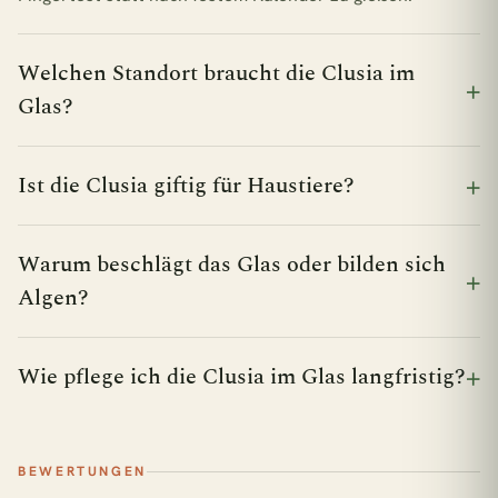
Welchen Standort braucht die Clusia im
Glas?
Ist die Clusia giftig für Haustiere?
Warum beschlägt das Glas oder bilden sich
Algen?
Wie pflege ich die Clusia im Glas langfristig?
BEWERTUNGEN