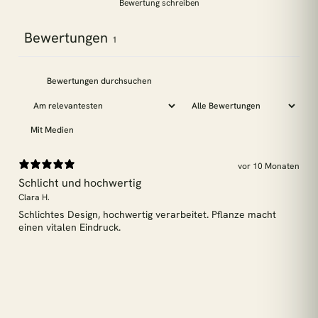
Bewertung schreiben
Bewertungen
1
Mit Medien
vor 10 Monaten
Schlicht und hochwertig
Clara H.
Schlichtes Design, hochwertig verarbeitet. Pflanze macht
einen vitalen Eindruck.