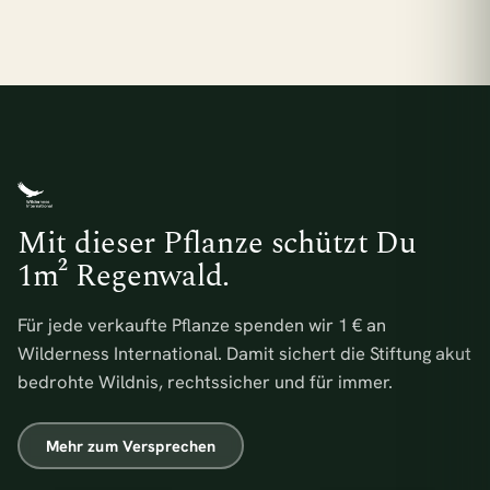
Mit dieser Pflanze schützt Du
1m² Regenwald.
Für jede verkaufte Pflanze spenden wir 1 € an
Wilderness International. Damit sichert die Stiftung akut
bedrohte Wildnis, rechtssicher und für immer.
Mehr zum Versprechen