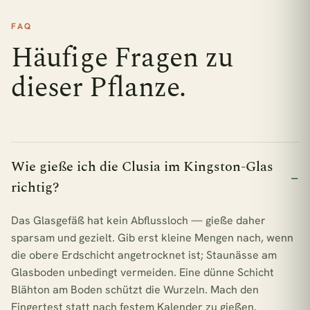
FAQ
Häufige Fragen zu
dieser Pflanze.
Wie gieße ich die Clusia im Kingston-Glas
richtig?
Das Glasgefäß hat kein Abflussloch — gieße daher
sparsam und gezielt. Gib erst kleine Mengen nach, wenn
die obere Erdschicht angetrocknet ist; Staunässe am
Glasboden unbedingt vermeiden. Eine dünne Schicht
Blähton am Boden schützt die Wurzeln. Mach den
Fingertest statt nach festem Kalender zu gießen.