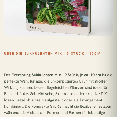
ÜBER DIE SUKKULENTEN MIX - 9 STÜCK - 10CM
Der
Everspring
Sukkulenten Mix
– 9 Stück, je ca. 10 cm
ist die
perfekte Wahl für alle, die unkompliziertes Grün mit großer
Wirkung suchen. Diese pflegeleichten Pflanzen sind ideal für
Fensterbänke, Schreibtische, Sideboards oder kreative DIY-
Ideen – egal ob einzeln aufgestellt oder als Arrangement
kombiniert. Die kompakte Größe macht sie flexibel einsetzbar,
während die Vielfalt der Formen und Farben für lebendige