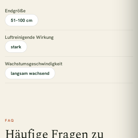
Endgröße
51–100 cm
Luftreinigende Wirkung
stark
Wachstumsgeschwindigkeit
langsam wachsend
FAQ
Häufige Fragen zu