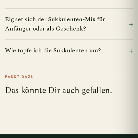
Eignet sich der Sukkulenten-Mix für
Anfänger oder als Geschenk?
Wie topfe ich die Sukkulenten um?
PASST DAZU
Das könnte Dir auch gefallen.