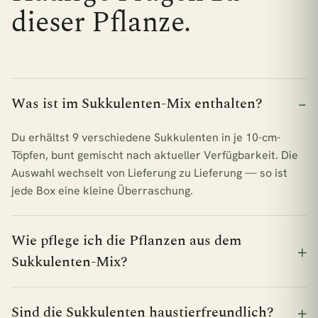
dieser Pflanze.
Was ist im Sukkulenten-Mix enthalten?
Du erhältst 9 verschiedene Sukkulenten in je 10-cm-
Töpfen, bunt gemischt nach aktueller Verfügbarkeit. Die
Auswahl wechselt von Lieferung zu Lieferung — so ist
jede Box eine kleine Überraschung.
Wie pflege ich die Pflanzen aus dem
Sukkulenten-Mix?
Sind die Sukkulenten haustierfreundlich?