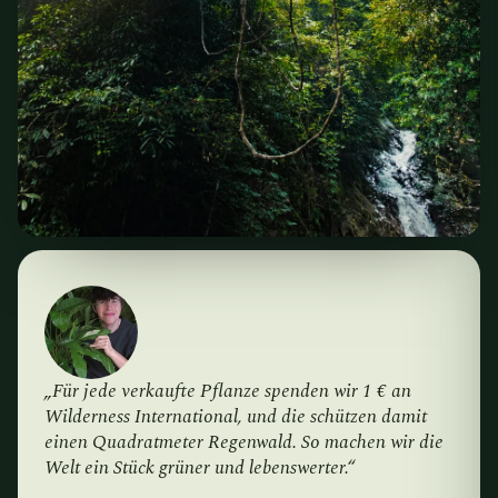
„Für jede verkaufte Pflanze spenden wir 1 € an
Wilderness International, und die schützen damit
einen Quadratmeter Regenwald. So machen wir die
Welt ein Stück grüner und lebenswerter.“