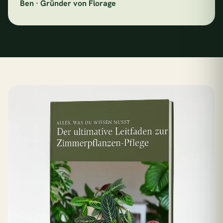
Ben · Gründer von Florage