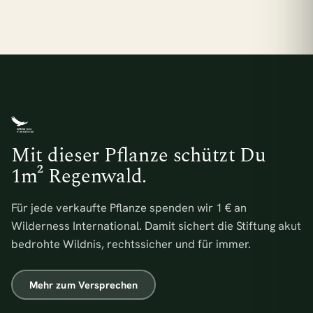
Mit dieser Pflanze schützt Du
1m² Regenwald.
Für jede verkaufte Pflanze spenden wir 1 € an
Wilderness International. Damit sichert die Stiftung akut
bedrohte Wildnis, rechtssicher und für immer.
Mehr zum Versprechen