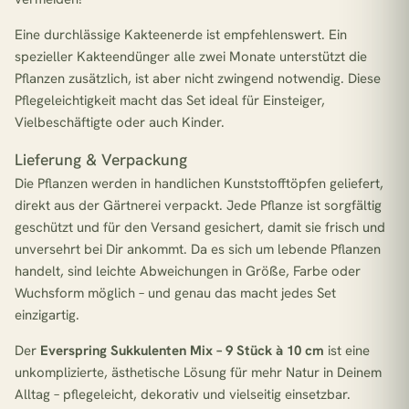
Eine durchlässige Kakteenerde ist empfehlenswert. Ein
spezieller Kakteendünger alle zwei Monate unterstützt die
Pflanzen zusätzlich, ist aber nicht zwingend notwendig. Diese
Pflegeleichtigkeit macht das Set ideal für Einsteiger,
Vielbeschäftigte oder auch Kinder.
Lieferung & Verpackung
Die Pflanzen werden in handlichen Kunststofftöpfen geliefert,
direkt aus der Gärtnerei verpackt. Jede Pflanze ist sorgfältig
geschützt und für den Versand gesichert, damit sie frisch und
unversehrt bei Dir ankommt. Da es sich um lebende Pflanzen
handelt, sind leichte Abweichungen in Größe, Farbe oder
Wuchsform möglich – und genau das macht jedes Set
einzigartig.
Der
Everspring Sukkulenten Mix – 9 Stück à 10 cm
ist eine
unkomplizierte, ästhetische Lösung für mehr Natur in Deinem
Alltag – pflegeleicht, dekorativ und vielseitig einsetzbar.