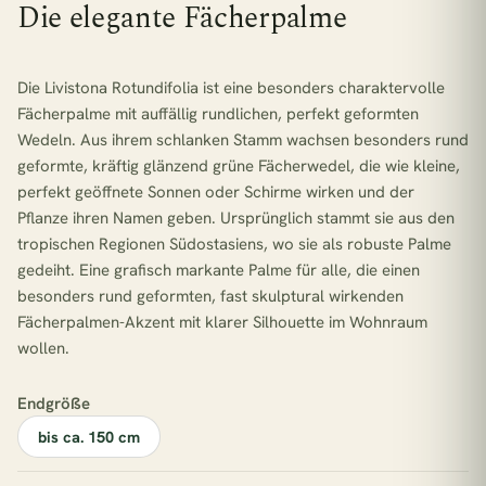
Die elegante Fächerpalme
Die Livistona Rotundifolia ist eine besonders charaktervolle
Fächerpalme mit auffällig rundlichen, perfekt geformten
Wedeln. Aus ihrem schlanken Stamm wachsen besonders rund
geformte, kräftig glänzend grüne Fächerwedel, die wie kleine,
perfekt geöffnete Sonnen oder Schirme wirken und der
Pflanze ihren Namen geben. Ursprünglich stammt sie aus den
tropischen Regionen Südostasiens, wo sie als robuste Palme
gedeiht. Eine grafisch markante Palme für alle, die einen
besonders rund geformten, fast skulptural wirkenden
Fächerpalmen-Akzent mit klarer Silhouette im Wohnraum
wollen.
Endgröße
bis ca. 150 cm