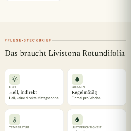
PFLEGE-STECKBRIEF
Das braucht Livistona Rotundifolia
LICHT
GIESSEN
Hell, indirekt
Regelmäßig
Hell, keine direkte Mittagssonne
Einmal pro Woche.
TEMPERATUR
LUFTFEUCHTIGKEIT