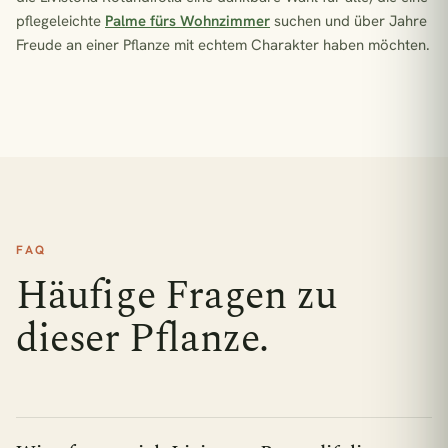
pflegeleichte
Palme fürs Wohnzimmer
suchen und über Jahre
Freude an einer Pflanze mit echtem Charakter haben möchten.
FAQ
Häufige Fragen zu
dieser Pflanze.