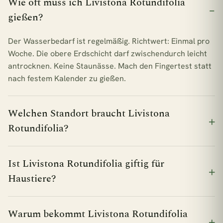
Wie oft muss ich Livistona Rotundifolia
gießen?
Der Wasserbedarf ist regelmäßig. Richtwert: Einmal pro
Woche. Die obere Erdschicht darf zwischendurch leicht
antrocknen. Keine Staunässe. Mach den Fingertest statt
nach festem Kalender zu gießen.
Welchen Standort braucht Livistona
Rotundifolia?
Ist Livistona Rotundifolia giftig für
Haustiere?
Warum bekommt Livistona Rotundifolia