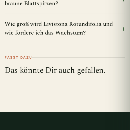
braune Blattspitzen?
Wie groß wird Livistona Rotundifolia und
wie fördere ich das Wachstum?
PASST DAZU
Das könnte Dir auch gefallen.