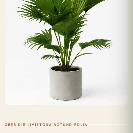
ÜBER DIE LIVISTONA ROTUNDIFOLIA