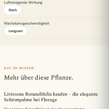
Luftreinigende Wirkung
Stark
Wachstumsgeschwindigkeit
Langsam
GUT ZU WISSEN
Mehr über diese Pflanze.
Livistona Rotundifolia kaufen – die elegante
Schirmpalme bei Florage