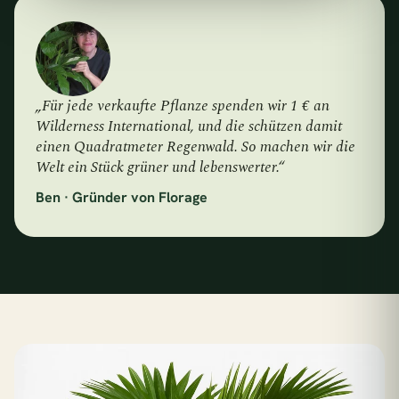
„Für jede verkaufte Pflanze spenden wir 1 € an
Wilderness International, und die schützen damit
einen Quadratmeter Regenwald. So machen wir die
Welt ein Stück grüner und lebenswerter.“
Ben · Gründer von Florage