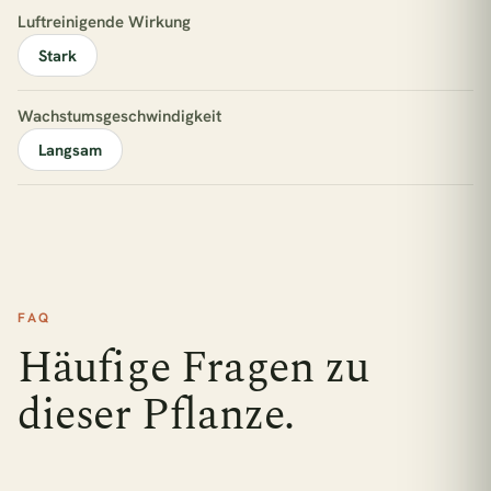
Luftreinigende Wirkung
Stark
Wachstumsgeschwindigkeit
Langsam
FAQ
Häufige Fragen zu
dieser Pflanze.