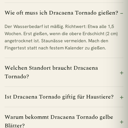
Wie oft muss ich Dracaena Tornado gießen?
Der Wasserbedarf ist mäßig. Richtwert: Etwa alle 1,5
Wochen. Erst gießen, wenn die obere Erdschicht (2 cm)
angetrocknet ist. Staunässe vermeiden. Mach den
Fingertest statt nach festem Kalender zu gießen.
Welchen Standort braucht Dracaena
Tornado?
Ist Dracaena Tornado giftig für Haustiere?
Warum bekommt Dracaena Tornado gelbe
Blätter?