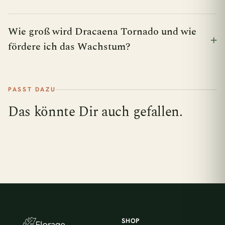
Wie groß wird Dracaena Tornado und wie
fördere ich das Wachstum?
PASST DAZU
Das könnte Dir auch gefallen.
SHOP