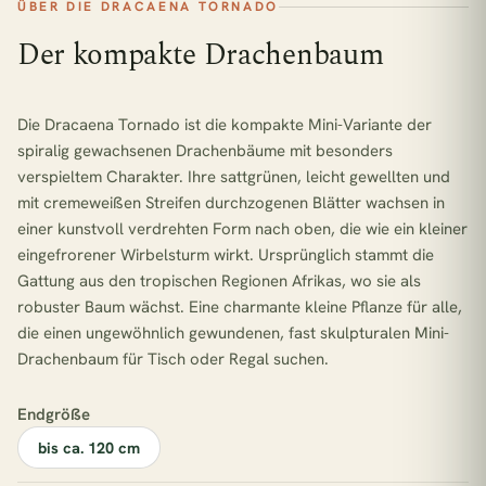
ÜBER DIE DRACAENA TORNADO
Der kompakte Drachenbaum
Die
Dracaena Tornado
ist die kompakte Mini-Variante der
spiralig gewachsenen Drachenbäume mit besonders
verspieltem Charakter. Ihre sattgrünen, leicht gewellten und
mit cremeweißen Streifen durchzogenen Blätter wachsen in
einer kunstvoll verdrehten Form nach oben, die wie ein kleiner
eingefrorener Wirbelsturm wirkt. Ursprünglich stammt die
Gattung aus den tropischen Regionen Afrikas, wo sie als
robuster Baum wächst. Eine charmante kleine Pflanze für alle,
die einen ungewöhnlich gewundenen, fast skulpturalen Mini-
Drachenbaum für Tisch oder Regal suchen.
Endgröße
bis ca. 120 cm