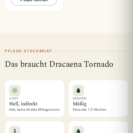
PFLEGE-STECKBRIEF
Das braucht Dracaena Tornado
LICHT
GIESSEN
Hell, indirekt
Mäßig
Hell, keine direkte Mittagssonne
Etwa alle 1,5 Wochen.