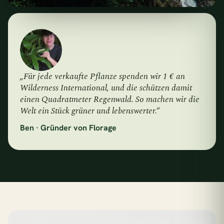
„Für jede verkaufte Pflanze spenden wir 1 € an
Wilderness International, und die schützen damit
einen Quadratmeter Regenwald. So machen wir die
Welt ein Stück grüner und lebenswerter.“
Ben · Gründer von Florage