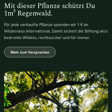
Mit dieser Pflanze schützt Du
1m² Regenwald.
Für jede verkaufte Pflanze spenden wir 1 € an
Wilderness International. Damit sichert die Stiftung akut
bedrohte Wildnis, rechtssicher und für immer.
Mehr zum Versprechen