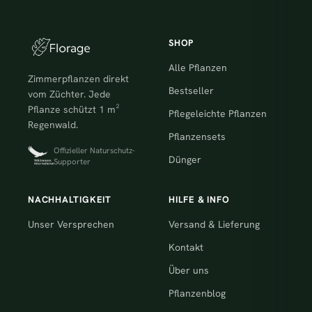
SHOP
Alle Pflanzen
Zimmerpflanzen direkt
Bestseller
vom Züchter. Jede
Pflanze schützt 1 m²
Pflegeleichte Pflanzen
Regenwald.
Pflanzensets
Offizieller Naturschutz-
Dünger
Supporter
NACHHALTIGKEIT
HILFE & INFO
Unser Versprechen
Versand & Lieferung
Kontakt
Über uns
Pflanzenblog