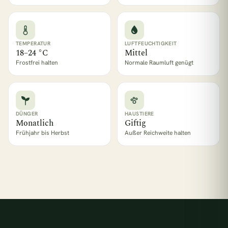
TEMPERATUR
LUFTFEUCHTIGKEIT
18–24 °C
Mittel
Frostfrei halten
Normale Raumluft genügt
DÜNGER
HAUSTIERE
Monatlich
Giftig
Frühjahr bis Herbst
Außer Reichweite halten