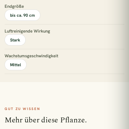
Endgröße
bis ca. 90 cm
Luftreinigende Wirkung
Stark
Wachstumsgeschwindigkeit
Mittel
GUT ZU WISSEN
Mehr über diese Pflanze.