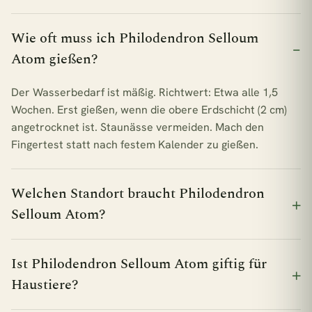
Wie oft muss ich Philodendron Selloum
Atom gießen?
Der Wasserbedarf ist mäßig. Richtwert: Etwa alle 1,5
Wochen. Erst gießen, wenn die obere Erdschicht (2 cm)
angetrocknet ist. Staunässe vermeiden. Mach den
Fingertest statt nach festem Kalender zu gießen.
Welchen Standort braucht Philodendron
Selloum Atom?
Ist Philodendron Selloum Atom giftig für
Haustiere?