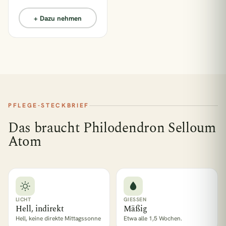
+ Dazu nehmen
PFLEGE-STECKBRIEF
Das braucht Philodendron Selloum
Atom
LICHT
GIESSEN
Hell, indirekt
Mäßig
Hell, keine direkte Mittagssonne
Etwa alle 1,5 Wochen.