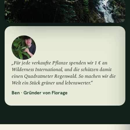
„Für jede verkaufte Pflanze spenden wir 1 € an
Wilderness International, und die schützen damit
einen Quadratmeter Regenwald. So machen wir die
Welt ein Stück grüner und lebenswerter.“
Ben · Gründer von Florage