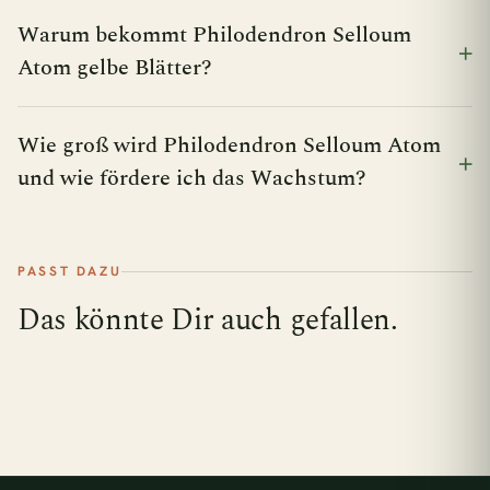
Warum bekommt Philodendron Selloum
Atom gelbe Blätter?
Wie groß wird Philodendron Selloum Atom
und wie fördere ich das Wachstum?
PASST DAZU
Das könnte Dir auch gefallen.