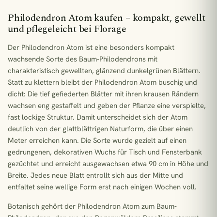
Philodendron Atom kaufen – kompakt, gewellt
und pflegeleicht bei Florage
Der Philodendron Atom ist eine besonders kompakt
wachsende Sorte des Baum-Philodendrons mit
charakteristisch gewellten, glänzend dunkelgrünen Blättern.
Statt zu klettern bleibt der Philodendron Atom buschig und
dicht: Die tief gefiederten Blätter mit ihren krausen Rändern
wachsen eng gestaffelt und geben der Pflanze eine verspielte,
fast lockige Struktur. Damit unterscheidet sich der Atom
deutlich von der glattblättrigen Naturform, die über einen
Meter erreichen kann. Die Sorte wurde gezielt auf einen
gedrungenen, dekorativen Wuchs für Tisch und Fensterbank
gezüchtet und erreicht ausgewachsen etwa 90 cm in Höhe und
Breite. Jedes neue Blatt entrollt sich aus der Mitte und
entfaltet seine wellige Form erst nach einigen Wochen voll.
Botanisch gehört der Philodendron Atom zum Baum-