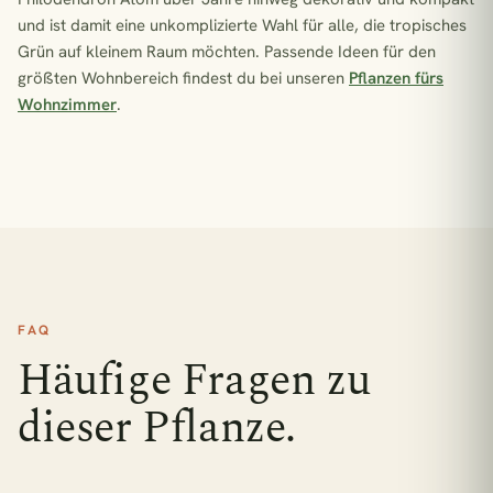
und ist damit eine unkomplizierte Wahl für alle, die tropisches
Grün auf kleinem Raum möchten. Passende Ideen für den
größten Wohnbereich findest du bei unseren
Pflanzen fürs
Wohnzimmer
.
FAQ
Häufige Fragen zu
dieser Pflanze.