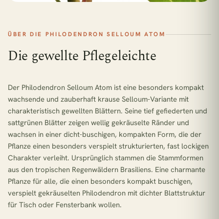
ÜBER DIE PHILODENDRON SELLOUM ATOM
Die gewellte Pflegeleichte
Der
Philodendron Selloum Atom
ist eine besonders kompakt
wachsende und zauberhaft krause Selloum-Variante mit
charakteristisch gewellten Blättern. Seine tief gefiederten und
sattgrünen Blätter zeigen wellig gekräuselte Ränder und
wachsen in einer dicht-buschigen, kompakten Form, die der
Pflanze einen besonders verspielt strukturierten, fast lockigen
Charakter verleiht. Ursprünglich stammen die Stammformen
aus den tropischen Regenwäldern Brasiliens. Eine charmante
Pflanze für alle, die einen besonders kompakt buschigen,
verspielt gekräuselten Philodendron mit dichter Blattstruktur
für Tisch oder Fensterbank wollen.