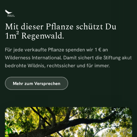
Mit dieser Pflanze schützt Du
1m² Regenwald.
Für jede verkaufte Pflanze spenden wir 1 € an
Wilderness International. Damit sichert die Stiftung akut
bedrohte Wildnis, rechtssicher und für immer.
Mehr zum Versprechen